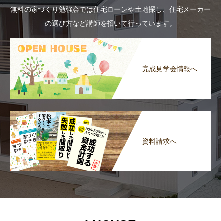
無料の家づくり勉強会では住宅ローンや土地探し、住宅メーカー
の選び方など講師を招いて行っています。
完成見学会情報へ
資料請求へ