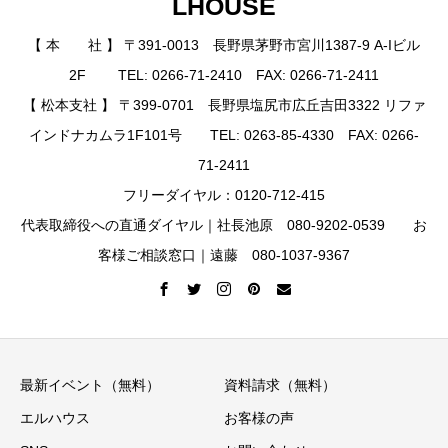
LHOUSE
【 本 社 】 〒391-0013 長野県茅野市宮川1387-9 A-Iビル
2F TEL: 0266-71-2410 FAX: 0266-71-2411
【 松本支社 】 〒399-0701 長野県塩尻市広丘吉田3322 リファ
インドナカムラ1F101号 TEL: 0263-85-4330 FAX: 0266-
71-2411
フリーダイヤル：0120-712-415
代表取締役への直通ダイヤル｜社長池原 080-9202-0539 お
客様ご相談窓口｜遠藤 080-1037-9367
最新イベント（無料）
資料請求（無料）
エルハウス
お客様の声