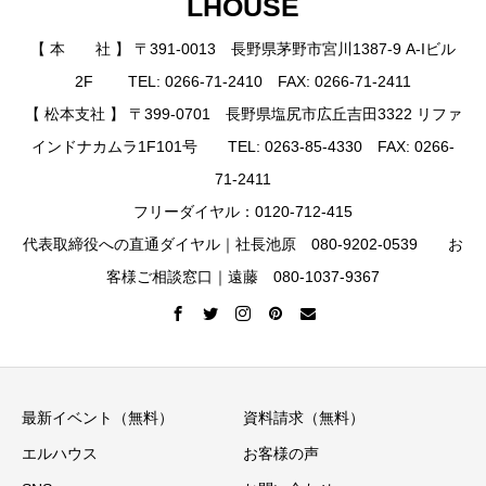
LHOUSE
【 本 社 】 〒391-0013 長野県茅野市宮川1387-9 A-Iビル
2F TEL: 0266-71-2410 FAX: 0266-71-2411
【 松本支社 】 〒399-0701 長野県塩尻市広丘吉田3322 リファ
インドナカムラ1F101号 TEL: 0263-85-4330 FAX: 0266-
71-2411
フリーダイヤル：0120-712-415
代表取締役への直通ダイヤル｜社長池原 080-9202-0539 お
客様ご相談窓口｜遠藤 080-1037-9367
最新イベント（無料）
資料請求（無料）
エルハウス
お客様の声