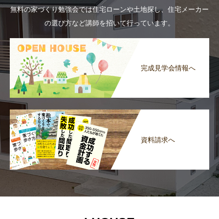
無料の家づくり勉強会では住宅ローンや土地探し、住宅メーカー
の選び方など講師を招いて行っています。
完成見学会情報へ
資料請求へ