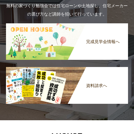
無料の家づくり勉強会では住宅ローンや土地探し、住宅メーカー
の選び方など講師を招いて行っています。
完成見学会情報へ
資料請求へ