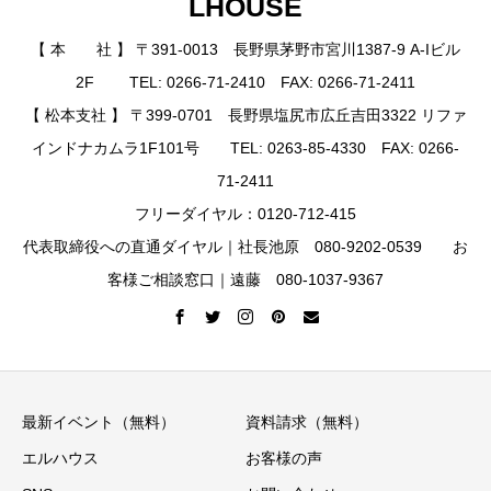
LHOUSE
【 本 社 】 〒391-0013 長野県茅野市宮川1387-9 A-Iビル
2F TEL: 0266-71-2410 FAX: 0266-71-2411
【 松本支社 】 〒399-0701 長野県塩尻市広丘吉田3322 リファ
インドナカムラ1F101号 TEL: 0263-85-4330 FAX: 0266-
71-2411
フリーダイヤル：0120-712-415
代表取締役への直通ダイヤル｜社長池原 080-9202-0539 お
客様ご相談窓口｜遠藤 080-1037-9367
最新イベント（無料）
資料請求（無料）
エルハウス
お客様の声