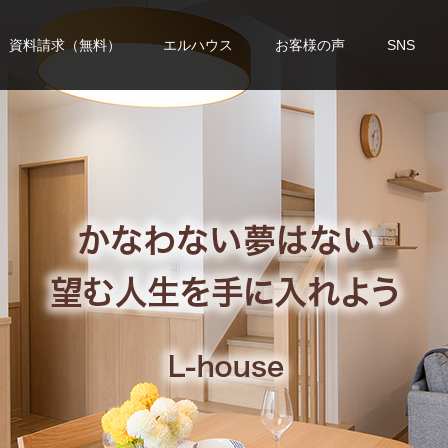
資料請求（無料）
エルハウス
お客様の声
SNS