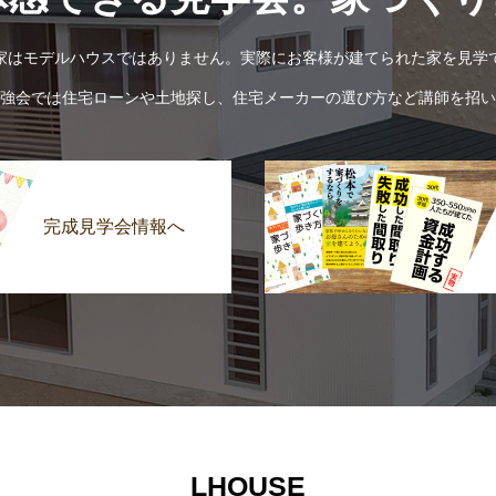
家はモデルハウスではありません。実際にお客様が建てられた家を見学
強会では住宅ローンや土地探し、住宅メーカーの選び方など講師を招い
完成見学会情報へ
LHOUSE