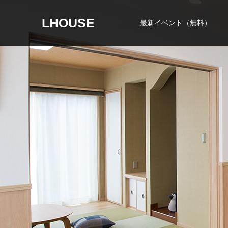
LHOUSE
最新イベント（無料）