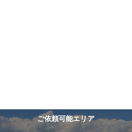
ご依頼可能エリア