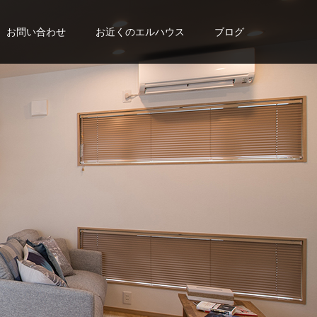
お問い合わせ
お近くのエルハウス
ブログ