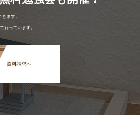
できます。
て行っています。
資料請求へ