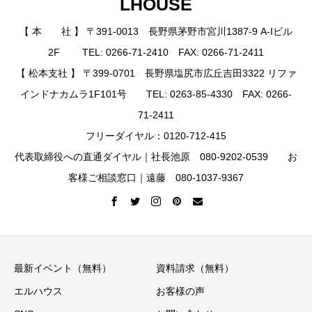
LHOUSE
【 本 社 】 〒391-0013 長野県茅野市宮川1387-9 A-Iビル
2F TEL: 0266-71-2410 FAX: 0266-71-2411
【 松本支社 】 〒399-0701 長野県塩尻市広丘吉田3322 リファ
インドナカムラ1F101号 TEL: 0263-85-4330 FAX: 0266-
71-2411
フリーダイヤル：0120-712-415
代表取締役への直通ダイヤル｜社長池原 080-9202-0539 お
客様ご相談窓口｜遠藤 080-1037-9367
最新イベント（無料）
資料請求（無料）
エルハウス
お客様の声