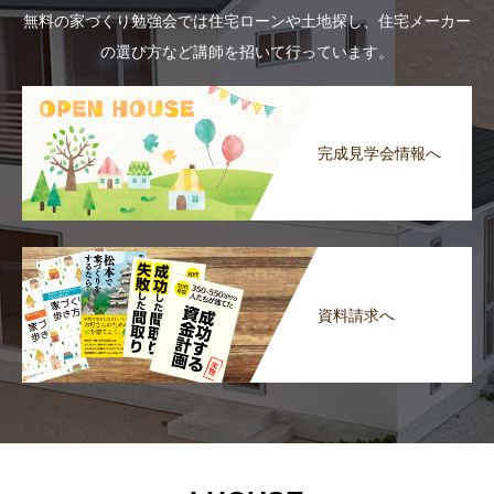
無料の家づくり勉強会では住宅ローンや土地探し、住宅メーカー
の選び方など講師を招いて行っています。
完成見学会情報へ
資料請求へ