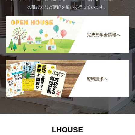
の選び方など講師を招いて行っています。
完成見学会情報へ
資料請求へ
LHOUSE