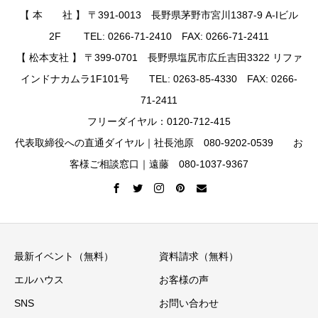
【 本 社 】 〒391-0013 長野県茅野市宮川1387-9 A-Iビル
2F TEL: 0266-71-2410 FAX: 0266-71-2411
【 松本支社 】 〒399-0701 長野県塩尻市広丘吉田3322 リファ
インドナカムラ1F101号 TEL: 0263-85-4330 FAX: 0266-
71-2411
フリーダイヤル：0120-712-415
代表取締役への直通ダイヤル｜社長池原 080-9202-0539 お
客様ご相談窓口｜遠藤 080-1037-9367
最新イベント（無料）
資料請求（無料）
エルハウス
お客様の声
SNS
お問い合わせ