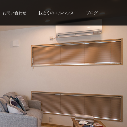
お問い合わせ
お近くのエルハウス
ブログ