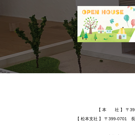
【 本 社 】 〒391-
【 松本支社 】 〒399-0701 長