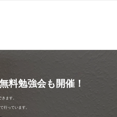
無料勉強会も開催！
できます。
て行っています。