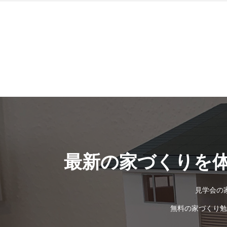
最新の家づくりを
見学会の
無料の家づくり勉