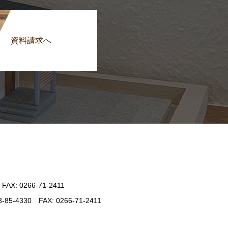
資料請求へ
: 0266-71-2411
330 FAX: 0266-71-2411