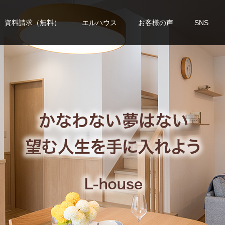
資料請求（無料）
エルハウス
お客様の声
SNS