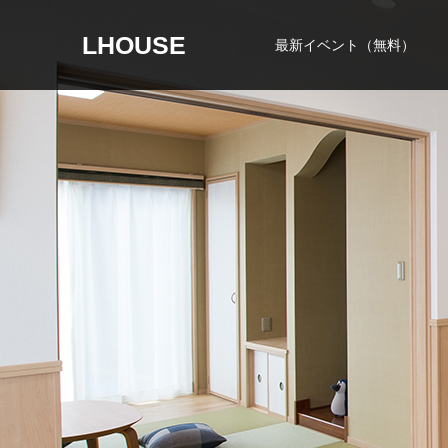
LHOUSE
最新イベント（無料）