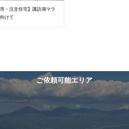
市・注文住宅】諏訪湖マラ
向けて
ご依頼可能エリア