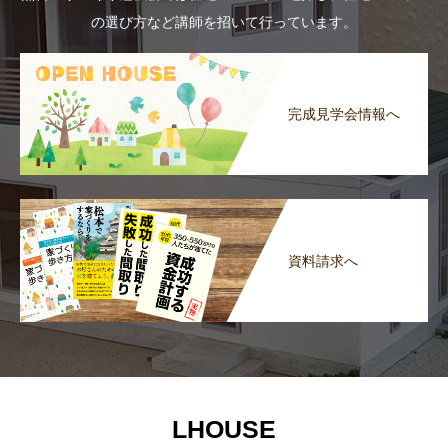
の選び方など講師を招いて行っています。
完成見学会情報へ
資料請求へ
LHOUSE