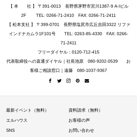
【 本 社 】 〒391-0013 長野県茅野市宮川1387-9 A-Iビル
2F TEL: 0266-71-2410 FAX: 0266-71-2411
【 松本支社 】 〒399-0701 長野県塩尻市広丘吉田3322 リファ
インドナカムラ1F101号 TEL: 0263-85-4330 FAX: 0266-
71-2411
フリーダイヤル：0120-712-415
代表取締役への直通ダイヤル｜社長池原 080-9202-0539 お
客様ご相談窓口｜遠藤 080-1037-9367
最新イベント（無料）
資料請求（無料）
エルハウス
お客様の声
SNS
お問い合わせ