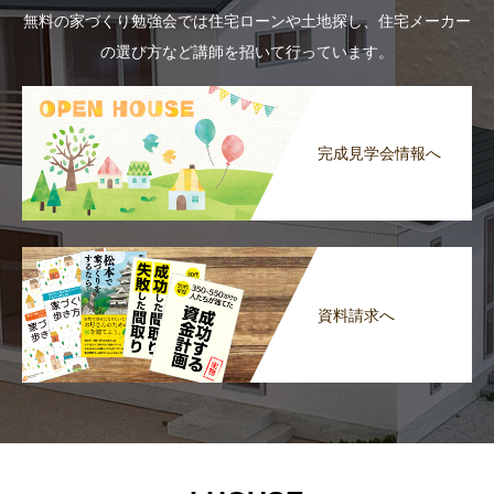
無料の家づくり勉強会では住宅ローンや土地探し、住宅メーカー
の選び方など講師を招いて行っています。
完成見学会情報へ
資料請求へ