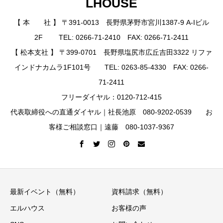
LHOUSE
【 本 社 】 〒391-0013 長野県茅野市宮川1387-9 A-Iビル
2F TEL: 0266-71-2410 FAX: 0266-71-2411
【 松本支社 】 〒399-0701 長野県塩尻市広丘吉田3322 リファ
インドナカムラ1F101号 TEL: 0263-85-4330 FAX: 0266-
71-2411
フリーダイヤル：0120-712-415
代表取締役への直通ダイヤル｜社長池原 080-9202-0539 お
客様ご相談窓口｜遠藤 080-1037-9367
最新イベント（無料）
資料請求（無料）
エルハウス
お客様の声