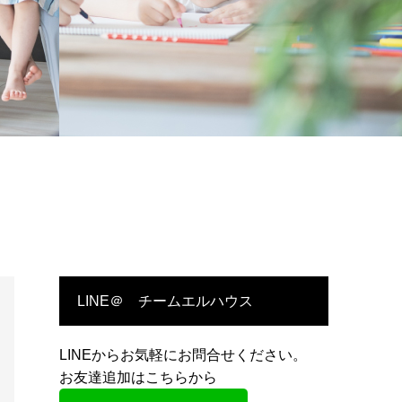
LINE＠ チームエルハウス
LINEからお気軽にお問合せください。
お友達追加はこちらから