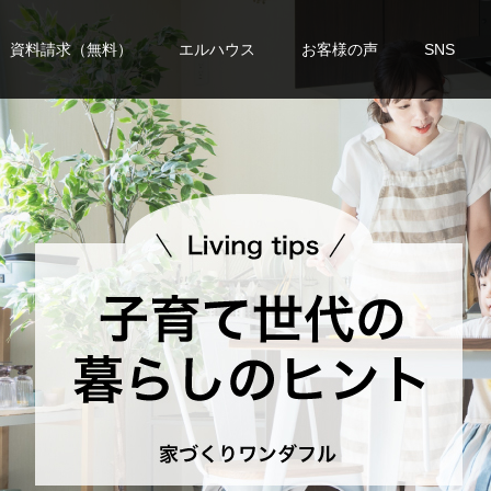
資料請求（無料）
エルハウス
お客様の声
SNS