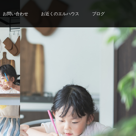
お問い合わせ
お近くのエルハウス
ブログ