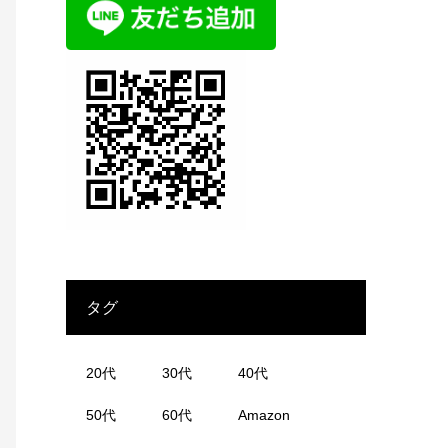
タグ
20代
30代
40代
50代
60代
Amazon