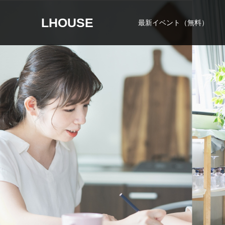
LHOUSE
最新イベント（無料）