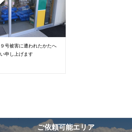
９号被害に遭われたかたへ
い申し上げます
ご依頼可能エリア