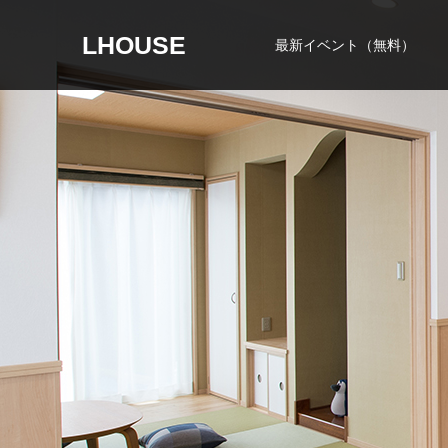
LHOUSE
最新イベント（無料）