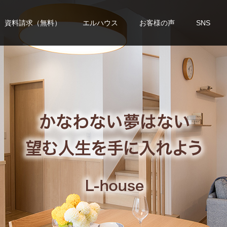
資料請求（無料）
エルハウス
お客様の声
SNS