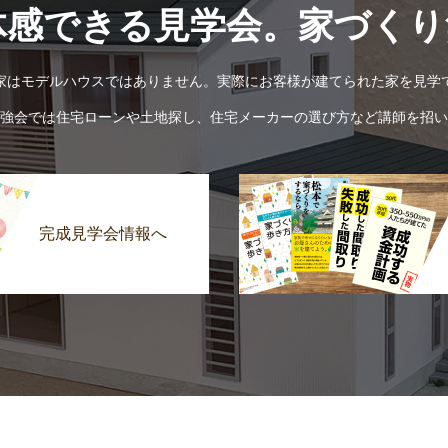
体感できる見学会。家づくり
家はモデルハウスではありません。実際にお客様が建てられた家を見学
強会では住宅ローンや土地探し、住宅メーカーの選び方など講師を招い
完成見学会情報へ