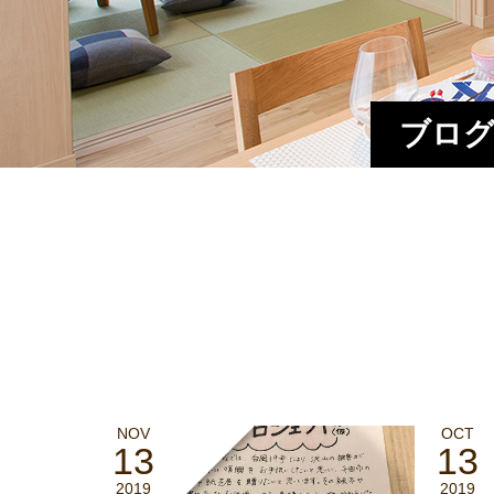
ブログ
NOV
OCT
13
13
2019
2019