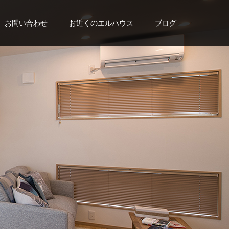
お問い合わせ
お近くのエルハウス
ブログ