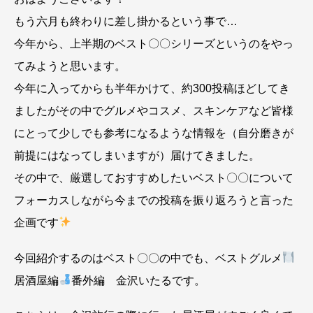
もう六月も終わりに差し掛かるという事で…
今年から、上半期のベスト〇〇シリーズというのをやっ
てみようと思います。
今年に入ってからも半年かけて、約300投稿ほどしてき
ましたがその中でグルメやコスメ、スキンケアなど皆様
にとって少しでも参考になるような情報を（自分磨きが
前提にはなってしまいますが）届けてきました。
その中で、厳選しておすすめしたいベスト〇〇について
フォーカスしながら今までの投稿を振り返ろうと言った
企画です
今回紹介するのはベスト〇〇の中でも、ベストグルメ
居酒屋編
番外編 金沢いたるです。