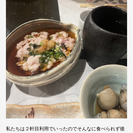
私たちは２軒目利用でいったのでそんなに食べられず後