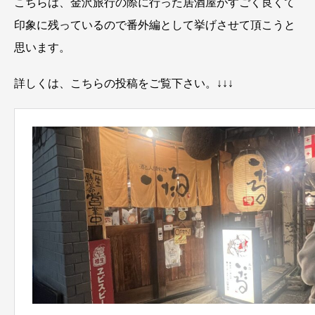
こちらは、金沢旅行の際に行った居酒屋がすごく良くて
印象に残っているので番外編として挙げさせて頂こうと
思います。
詳しくは、こちらの投稿をご覧下さい。↓↓↓