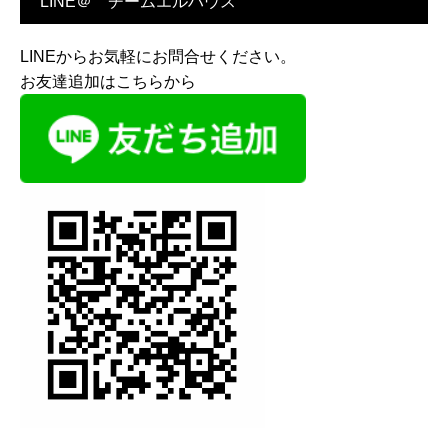
LINE＠ チームエルハウス
LINEからお気軽にお問合せください。
お友達追加はこちらから