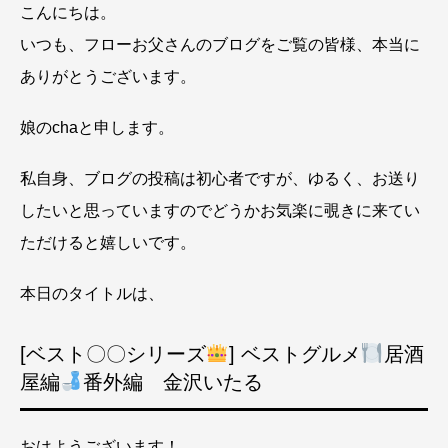
こんにちは。
いつも、フローお父さんのブログをご覧の皆様、本当に
ありがとうございます。
娘のchaと申します。
私自身、ブログの投稿は初心者ですが、ゆるく、お送り
したいと思っていますのでどうかお気楽に覗きに来てい
ただけると嬉しいです。
本日のタイトルは、
[ベスト〇〇シリーズ
] ベストグルメ
居酒
屋編
番外編 金沢いたる
おはようございます！