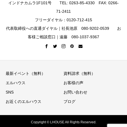
インドナカムラ1F101号 TEL: 0263-85-4330 FAX: 0266-
71-2411
フリーダイヤル：0120-712-415
代表取締役への直通ダイヤル｜社長池原 080-9202-0539 お
客様ご相談窓口｜遠藤 080-1037-9367
最新イベント（無料）
資料請求（無料）
エルハウス
お客様の声
SNS
お問い合わせ
お近くのエルハウス
ブログ
Copyright © LHOUSE All Rights Reserved.