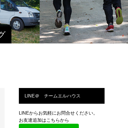
グ
LINE＠ チームエルハウス
LINEからお気軽にお問合せください。
お友達追加はこちらから