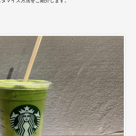
スタマイズ方法をご紹介します。