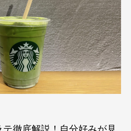
ラテ徹底解説！自分好みが見