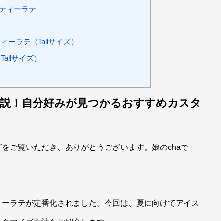
茶ティーラテ
ーラテ（Tallサイズ）
allサイズ）
解説！自分好みが見つかるおすすめカスタ
をご覧いただき、ありがとうございます。娘のchaで
ィーラテが定番化されました。今回は、夏に向けてアイス