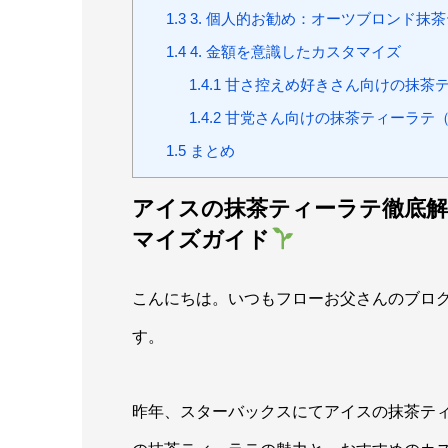
1.3
3. 個人的お勧め：オーツブロンド抹
1.4
4. 金額を意識したカスタマイズ
1.4.1
甘さ控えめ好きさん向けの抹茶ティ
1.4.2
甘党さん向けの抹茶ティーラテ（T
1.5
まとめ
アイスの抹茶ティーラテ徹底
マイズガイド
こんにちは。いつもフローお父さんのブログ
す。
昨年、スターバックスにてアイスの抹茶テ