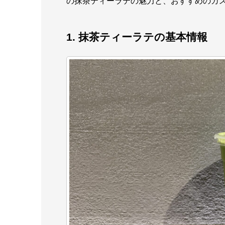
の抹茶ティーラテの魅力と、おすすめのカ
1. 抹茶ティーラテの基本情報