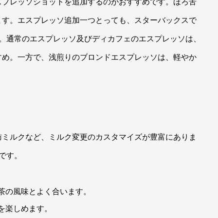
スプレッソショットを追加するのがおすすめです。ほろ苦
ます。エスプレッソ追加一つとっても、スターバックスで
す。通常のエスプレッソ及びディカフェのエスプレッソは、
すめ。一方で、浅煎りのブロンドエスプレッソは、軽やか
肪ミルクなど、ミルク変更のカスタマイズが豊富にありま
です。
茶の風味とよく合います。
を楽しめます。