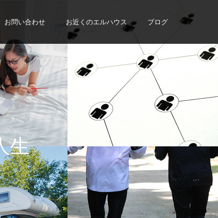
お問い合わせ
お近くのエルハウス
ブログ
に
入
れ
よ
う