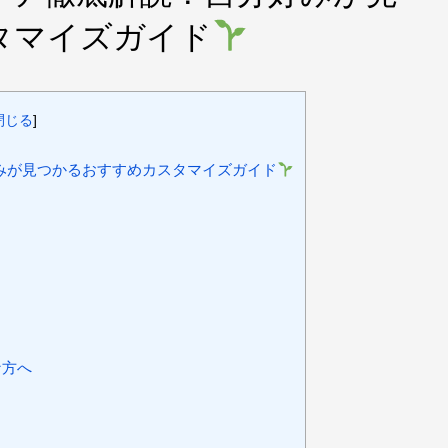
タマイズガイド
閉じる
]
みが見つかるおすすめカスタマイズガイド
な方へ