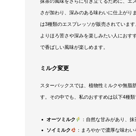
抹茶の風味をさらに引き立てるために、エ
さが加わり、深みのある味わいに仕上がり
は3種類のエスプレッソが販売されていま
よりほろ苦さや深みを楽しみたい人におす
で香ばしい風味が楽しめます。
ミルク変更
スターバックスでは、植物性ミルクや無脂
す。その中でも、私のおすすめは以下4種類
オーツミルク
：自然な甘みがあり、抹
ソイミルク
：まろやかで濃厚な味わい