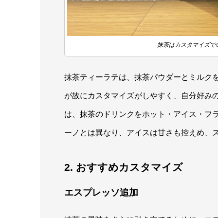
抹茶はカスタマイズで
抹茶ティーラテは、抹茶パウダーとミルク
が故にカスタマイズがしやすく、自分好み
は、抹茶のドリンクをホット・アイス・フ
ーノとは異なり、アイスは甘さも控えめ、
2. おすすめカスタマイズ
エスプレッソ追加