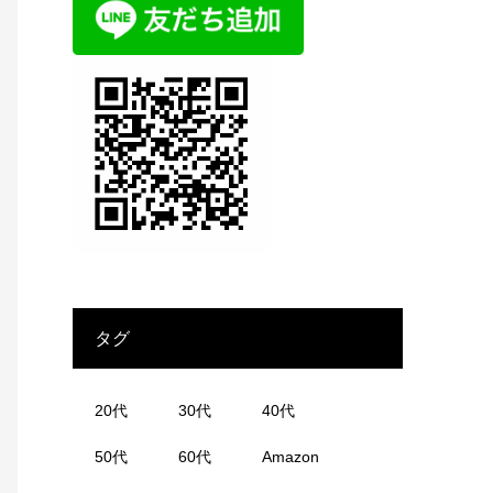
タグ
20代
30代
40代
50代
60代
Amazon