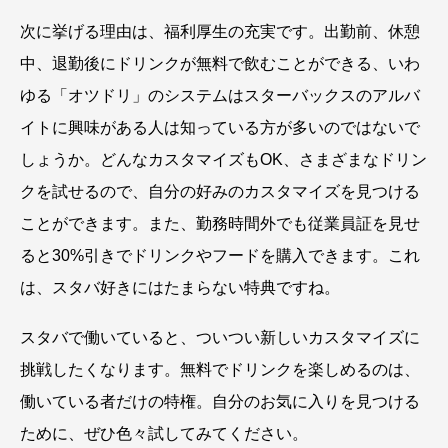
次に挙げる理由は、福利厚生の充実です。出勤前、休憩
中、退勤後にドリンクが無料で飲むことができる、いわ
ゆる「オツドリ」のシステムはスターバックスのアルバ
イトに興味がある人は知っている方が多いのではないで
しょうか。どんなカスタマイズもOK、さまざまなドリン
クを試せるので、自分の好みのカスタマイズを見つける
ことができます。また、勤務時間外でも従業員証を見せ
ると30%引きでドリンクやフードを購入できます。これ
は、スタバ好きにはたまらない特典ですね。
スタバで働いていると、ついつい新しいカスタマイズに
挑戦したくなります。無料でドリンクを楽しめるのは、
働いている者だけの特権。自分のお気に入りを見つける
ために、ぜひ色々試してみてください。