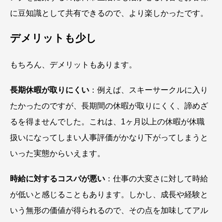
に豆知識として共有できるので、より楽しかったです。
デメリットも少し
もちろん、デメリットもあります。
長期休暇が取りにくい
：例えば、スキーサークルに入り
たかったのですが、長期間の休暇が取りにくく、諦めざ
るを得ませんでした。これは、1ヶ月以上の休暇が休職
扱いになってしまい人事評価がかなり下がってしまうと
いった実態からいえます。
時給に対するコスパが悪い
：仕事の大変さに対して時給
が低いと感じることもあります。しかし、成長や経験と
いう無形の価値が得られるので、その点を加味してアル