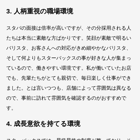
3. 人柄重視の職場環境
スタバの面接は倍率が高いですが、その分採用される人
たちは本当に素敵な方ばかりです。笑顔が素敵で明るい
バリスタ、お客さんへの対応がきめ細やかなバリスタ、
そして何よりもスターバックスの事が好きな人が集まっ
ているので、働きやすい環境です。私が働いていたお店
でも、先輩たちがとても親切で、毎日楽しく仕事ができ
ました。とは言いつつも、店舗によって雰囲気は異なる
ので、事前に訪れて雰囲気を確認するのがおすすめで
す。
4. 成長意欲を持てる環境