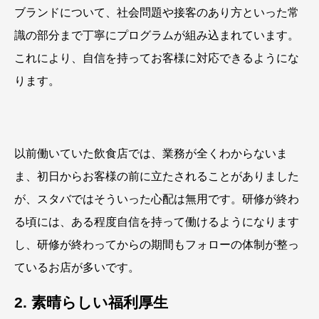
ブランドについて、社会問題や接客のあり方といった常
識の部分まで丁寧にプログラムが組み込まれています。
これにより、自信を持ってお客様に対応できるようにな
ります。
以前働いていた飲食店では、業務が全くわからないま
ま、初日からお客様の前に立たされることがありました
が、スタバではそういった心配は無用です。研修が終わ
る頃には、ある程度自信を持って働けるようになります
し、研修が終わってからの期間もフォローの体制が整っ
ているお店が多いです。
2. 素晴らしい福利厚生