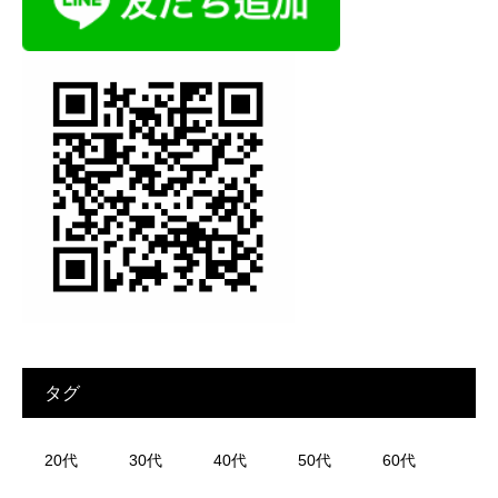
タグ
20代
30代
40代
50代
60代