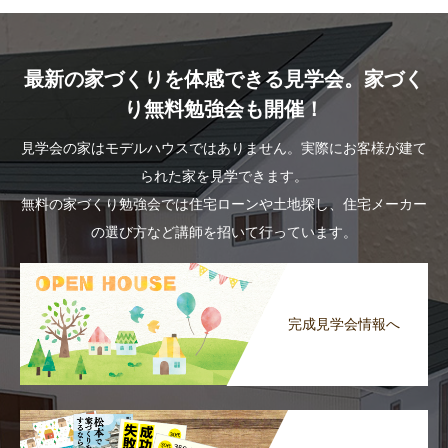
最新の家づくりを体感できる見学会。家づく
り無料勉強会も開催！
見学会の家はモデルハウスではありません。実際にお客様が建て
られた家を見学できます。
無料の家づくり勉強会では住宅ローンや土地探し、住宅メーカー
の選び方など講師を招いて行っています。
完成見学会情報へ