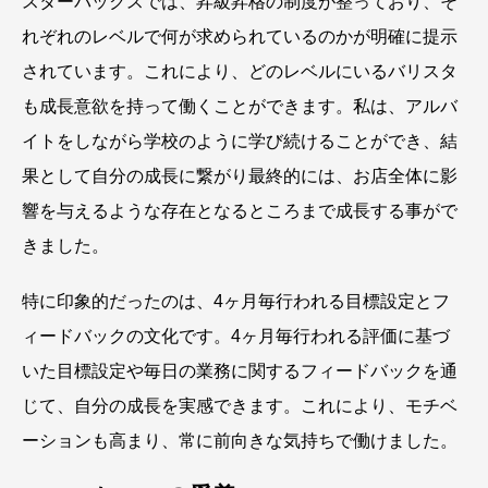
スターバックスでは、昇級昇格の制度が整っており、そ
れぞれのレベルで何が求められているのかが明確に提示
されています。これにより、どのレベルにいるバリスタ
も成長意欲を持って働くことができます。私は、アルバ
イトをしながら学校のように学び続けることができ、結
果として自分の成長に繋がり最終的には、お店全体に影
響を与えるような存在となるところまで成長する事がで
きました。
特に印象的だったのは、4ヶ月毎行われる目標設定とフ
ィードバックの文化です。4ヶ月毎行われる評価に基づ
いた目標設定や毎日の業務に関するフィードバックを通
じて、自分の成長を実感できます。これにより、モチベ
ーションも高まり、常に前向きな気持ちで働けました。