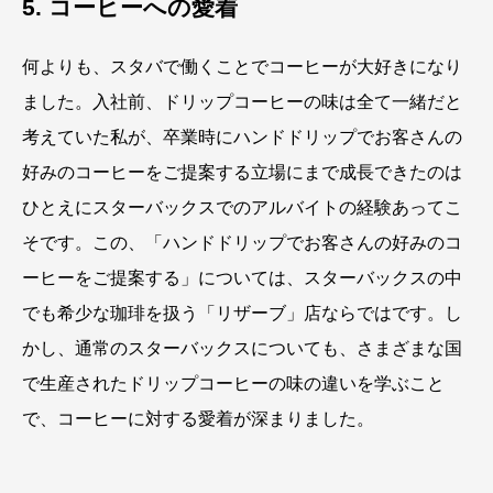
5. コーヒーへの愛着
何よりも、スタバで働くことでコーヒーが大好きになり
ました。入社前、ドリップコーヒーの味は全て一緒だと
考えていた私が、卒業時にハンドドリップでお客さんの
好みのコーヒーをご提案する立場にまで成長できたのは
ひとえにスターバックスでのアルバイトの経験あってこ
そです。この、「ハンドドリップでお客さんの好みのコ
ーヒーをご提案する」については、スターバックスの中
でも希少な珈琲を扱う「リザーブ」店ならではです。し
かし、通常のスターバックスについても、さまざまな国
で生産されたドリップコーヒーの味の違いを学ぶこと
で、コーヒーに対する愛着が深まりました。