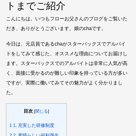
トまでご紹介
こんにちは。いつもフローお父さんのブログをご覧いた
だき、ありがとうございます。娘のchaです。
今日は、元店員であるchaがスターバックスでアルバイ
トをしてみて感じた、オススメな理由についてお届けし
ます。スターバックスでのアルバイトは非常に人気が高
く、面接に受かるのが難しい印象を持っている方が多い
ですが、実際に働いてみてその魅力がよく分かりまし
た。
目次
[
閉じる
]
1
1. 充実した研修制度
2
2. 素晴らしい福利厚生