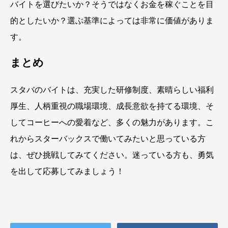
バイトを選びたいか？そうではなくお金を稼ぐことを目
的としたいか？選ぶ基準によっては非常に価値がありま
す。
まとめ
スタバのバイトは、充実した研修制度、素晴らしい福利
厚生、人柄重視の職場環境、成長意欲を持てる環境、そ
してコーヒーへの愛着など、多くの魅力があります。こ
れからスターバックスで働いてみたいと思っている方
は、ぜひ挑戦してみてください。迷っている方も、勇気
を出して応募してみましょう！