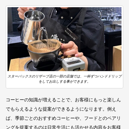
スターバックスのリザーブ店の一部の店舗では、一杯ずつハンドドリップ
をしてお出しする事ができます。
コーヒーの知識が増えることで、お客様にもっと楽しん
でもらえるような提案ができるようになります。例え
ば、季節ごとのおすすめコーヒーや、フードとのペアリ
ングを提案するのは日常生活にも活かせる内容をお客様