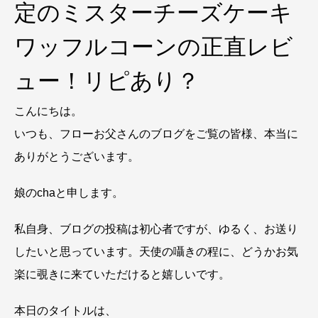
定のミスターチーズケーキ
ワッフルコーンの正直レビ
ュー！リピあり？
こんにちは。
いつも、フローお父さんのブログをご覧の皆様、本当に
ありがとうございます。
娘のchaと申します。
私自身、ブログの投稿は初心者ですが、ゆるく、お送り
したいと思っています。天使の囁きの程に、どうかお気
楽に覗きに来ていただけると嬉しいです。
本日のタイトルは、