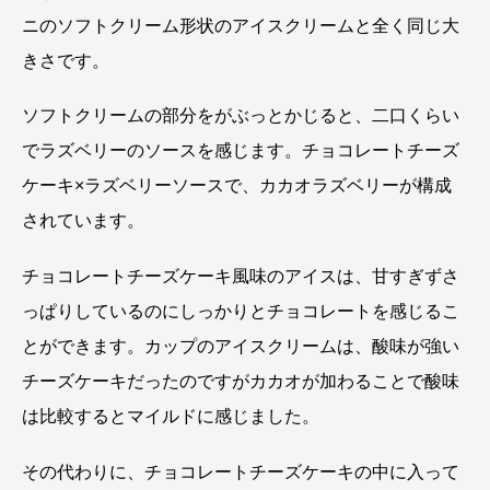
ニのソフトクリーム形状のアイスクリームと全く同じ大
きさです。
ソフトクリームの部分をがぶっとかじると、二口くらい
でラズベリーのソースを感じます。チョコレートチーズ
ケーキ×ラズベリーソースで、カカオラズベリーが構成
されています。
チョコレートチーズケーキ風味のアイスは、甘すぎずさ
っぱりしているのにしっかりとチョコレートを感じるこ
とができます。カップのアイスクリームは、酸味が強い
チーズケーキだったのですがカカオが加わることで酸味
は比較するとマイルドに感じました。
その代わりに、チョコレートチーズケーキの中に入って