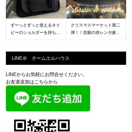
ずーっとずっと使えるネイ
クリスマスマーケット第二
ビーのショルダーを持ち...
弾！！念願の赤レンガ倉...
LINE＠ チームエルハウス
LINEからお気軽にお問合せください。
お友達追加はこちらから