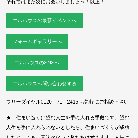
それではまた次にお会いしましょう！以上！
エルハウスの最新イベントへ
フォームギャラリーへ
エルハウスのSNSへ
エルハウスへ問い合わせする
フリーダイヤル0120－71－2415 お気軽にご相談下さい
★ 住まい造りは望む人生を手に入れる手段です。望む
人生を手に入れられないとしたら、住まいづくりが成功
したとしても、意味がないと私たちは考えます。人生は