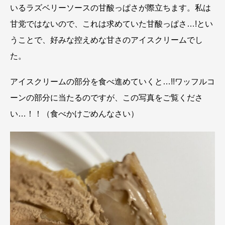
いるラズベリーソースの甘酸っぱさが際立ちます。私は
甘党ではないので、これは求めていた甘酸っぱさ…!とい
うことで、好みな控えめな甘さのアイスクリームでし
た。
アイスクリームの部分を食べ進めていくと…!!ワッフルコ
ーンの部分に当たるのですが、この写真をご覧くださ
い…！！（食べかけごめんなさい）