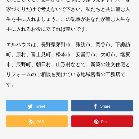
家づくりだけで考えないで下さい。私たちと共に望む人
生を手に入れましょう。この記事があなたが望む人生を
手に入れるお役に立てれば幸いです。
エルハウスは、長野県茅野市、諏訪市、岡谷市、下諏訪
町、原村、富士見町、松本市、安曇野市、大町市、塩尻
市、辰野町、朝日村、山形村などで、新築の注文住宅と
リフォームのご相談を受けている地域密着の工務店で
す。
Tweet
Share
RSS
Pin it