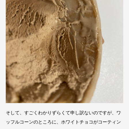
そして、すごくわかりずらくて申し訳ないのですが、ワ
ッフルコーンのところに、ホワイトチョコがコーティン