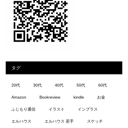
タグ
20代
30代
40代
50代
60代
Amazon
Bookreview
kindle
お金
ふじもり通信
イラスト
インプラス
エルハウス
エルハウス 若手
スケッチ