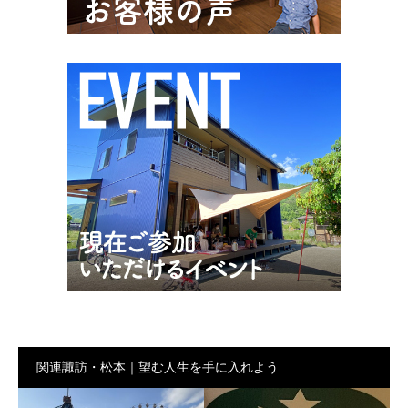
関連諏訪・松本｜望む人生を手に入れよう