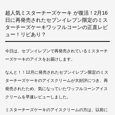
超人気ミスターチーズケーキ が復活！2月16
日に再発売されたセブンイレブン限定のミス
ターチーズケーキワッフルコーンの正直レビ
ュー！リピあり？
今日は、セブンイレブンで再発売されているミスターチ
ーズケーキのアイスをお届けします。
なんと！！12月に発売されたセブンイレブン限定のミス
ターチーズケーキのアイスクリームが大好評につき、再
発売されたため、気になっていたワッフルコーンアイス
クリームを早速レビューしました。
ミスターチーズケーキのアイスクリームの方は、以前に