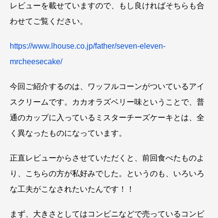
レビューを載せていますので、もし良ければそちらも合
わせてご覧ください。
https://www.lhouse.co.jp/father/seven-eleven-
mrcheesecake/
今回ご紹介するのは、ワッフルコーンがついているアイ
スクリームです。カカオラズベリー味ということで、普
通のカップに入っているミスターチーズケーキとは、全
く異なったものになっています。
正直レビューからさせていただくと、前回食べたものよ
り、こちらの方が私好みでした。というのも、いろいろ
な工夫がこなされたいたんです！！
まず、大きさとしてはコンビニなどで売っているコンビ