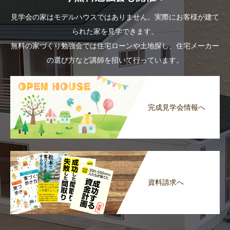
見学会の家はモデルハウスではありません。実際にお客様が建て
られた家を見学できます。
無料の家づくり勉強会では住宅ローンや土地探し、住宅メーカー
の選び方など講師を招いて行っています。
完成見学会情報へ
資料請求へ