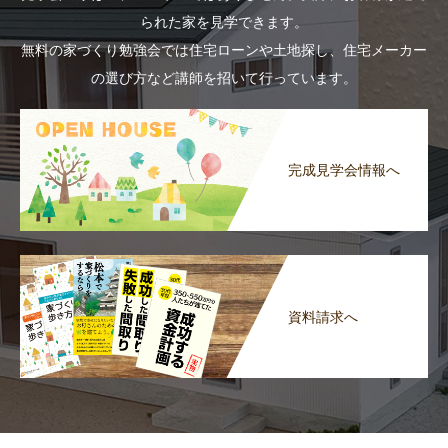
られた家を見学できます。
無料の家づくり勉強会では住宅ローンや土地探し、住宅メーカー
の選び方など講師を招いて行っています。
完成見学会情報へ
資料請求へ