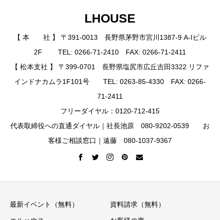
LHOUSE
【 本 社 】 〒391-0013 長野県茅野市宮川1387-9 A-Iビル
2F TEL: 0266-71-2410 FAX: 0266-71-2411
【 松本支社 】 〒399-0701 長野県塩尻市広丘吉田3322 リファ
インドナカムラ1F101号 TEL: 0263-85-4330 FAX: 0266-
71-2411
フリーダイヤル：0120-712-415
代表取締役への直通ダイヤル｜社長池原 080-9202-0539 お
客様ご相談窓口｜遠藤 080-1037-9367
最新イベント（無料）
資料請求（無料）