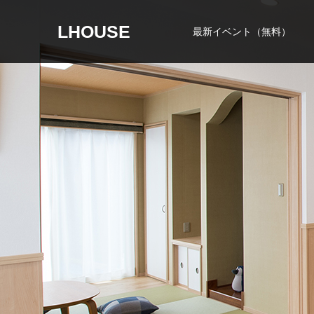
LHOUSE
最新イベント（無料）