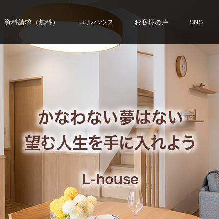
資料請求（無料）
エルハウス
お客様の声
SNS