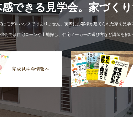
体感できる見学会。家づくり
家はモデルハウスではありません。実際にお客様が建てられた家を見学
強会では住宅ローンや土地探し、住宅メーカーの選び方など講師を招い
完成見学会情報へ