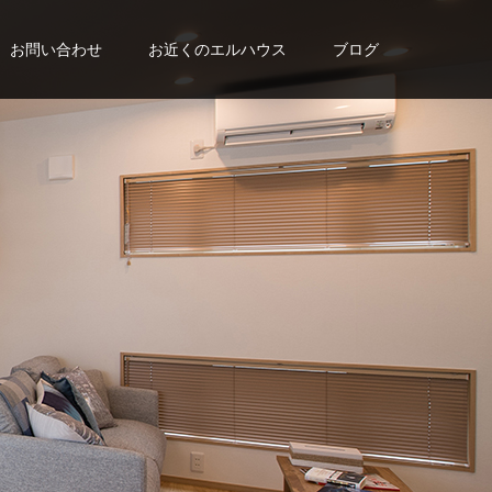
お問い合わせ
お近くのエルハウス
ブログ