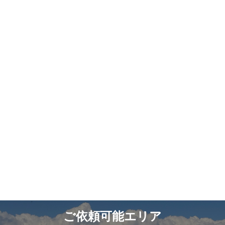
ご依頼可能エリア