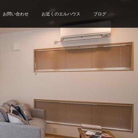
お問い合わせ
お近くのエルハウス
ブログ