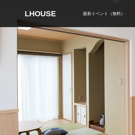
LHOUSE
最新イベント（無料）