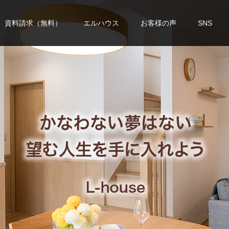
資料請求（無料）
エルハウス
お客様の声
SNS