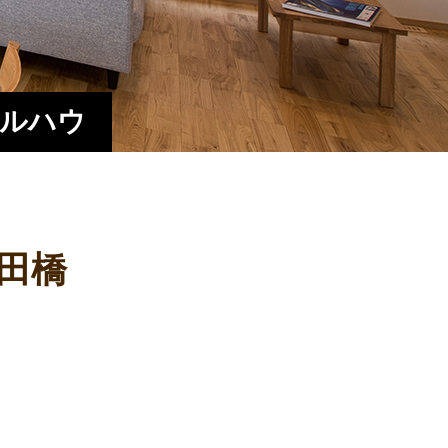
エルハウ
田橋