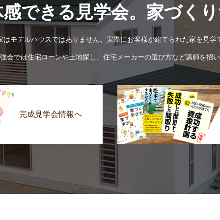
体感できる見学会。家づくり
家はモデルハウスではありません。実際にお客様が建てられた家を見学
強会では住宅ローンや土地探し、住宅メーカーの選び方など講師を招い
完成見学会情報へ