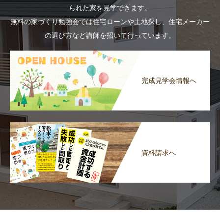
られた家を見学できます。
無料の家づくり勉強会では住宅ローンや土地探し、住宅メーカー
の選び方など講師を招いて行っています。
完成見学会情報へ
資料請求へ