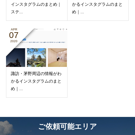
インスタグラムのまとめ｜
かるインスタグラムのまと
ステ...
め｜...
APR
07
2020
諏訪・茅野周辺の情報がわ
かるインスタグラムのまと
め｜...
ご依頼可能エリア