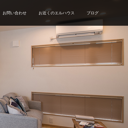
お問い合わせ
お近くのエルハウス
ブログ