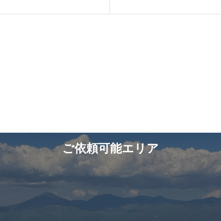
ご依頼可能エリア