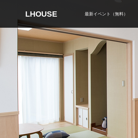
LHOUSE
最新イベント（無料）