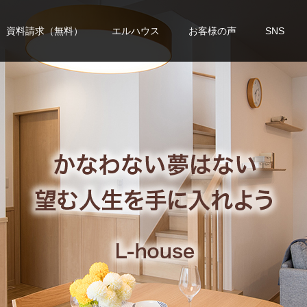
資料請求（無料）
エルハウス
お客様の声
SNS