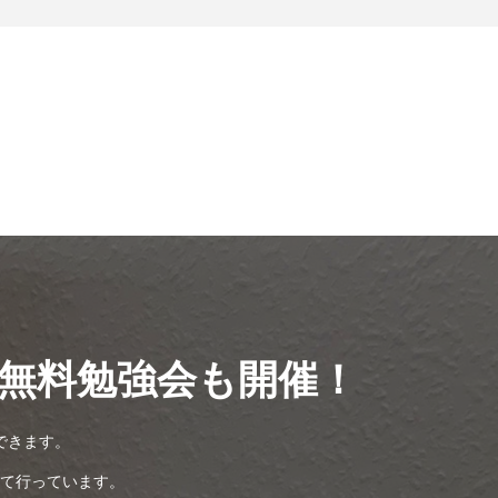
無料勉強会も開催！
できます。
て行っています。