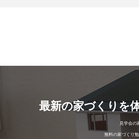
最新の家づくりを
見学会の
無料の家づくり勉