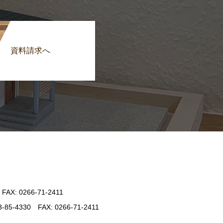
資料請求へ
: 0266-71-2411
330 FAX: 0266-71-2411