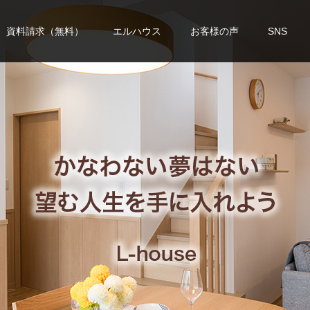
資料請求（無料）
エルハウス
お客様の声
SNS