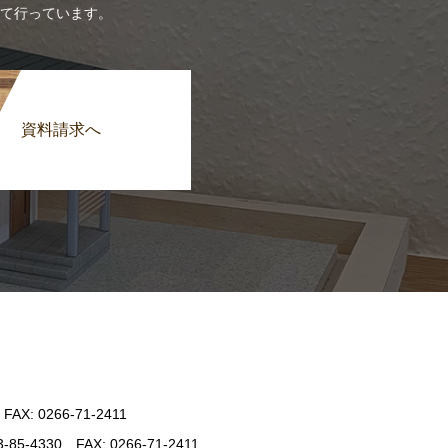
て行っています。
資料請求へ
: 0266-71-2411
330 FAX: 0266-71-2411