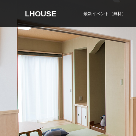
LHOUSE
最新イベント（無料）