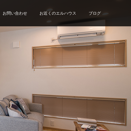
お問い合わせ
お近くのエルハウス
ブログ