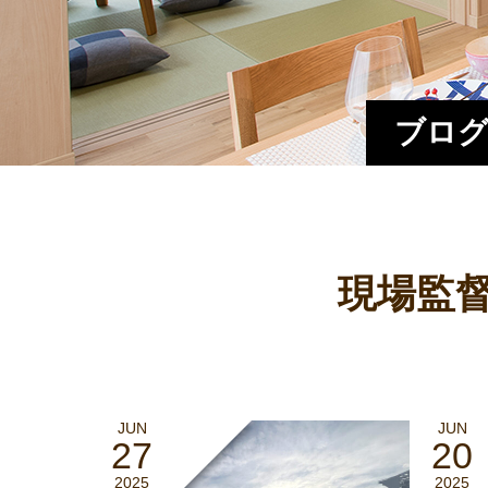
ブログ
現場監督
JUN
JUN
27
20
2025
2025