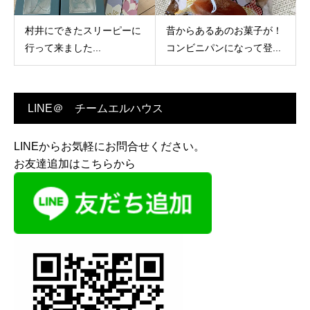
村井にできたスリーピーに
昔からあるあのお菓子が！
行って来ました...
コンビニパンになって登...
LINE＠ チームエルハウス
LINEからお気軽にお問合せください。
お友達追加はこちらから