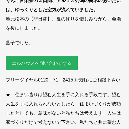
りんご音楽祭の２日間、アルプス公園の樹木のあいだに
は、ゆっくりとした空気が流れていました。
地元松本の【非日常】。夏の終りを惜しみながら、会場
を後にしました。
藍子でした。
エルハウスへ問い合わせする
フリーダイヤル0120－71－2415 お気軽にご相談下さい
★ 住まい造りは望む人生を手に入れる手段です。望む
人生を手に入れられないとしたら、住まいづくりが成功
したとしても、意味がないと私たちは考えます。人生は
家づくりだけで考えないで下さい。私たちと共に望む人