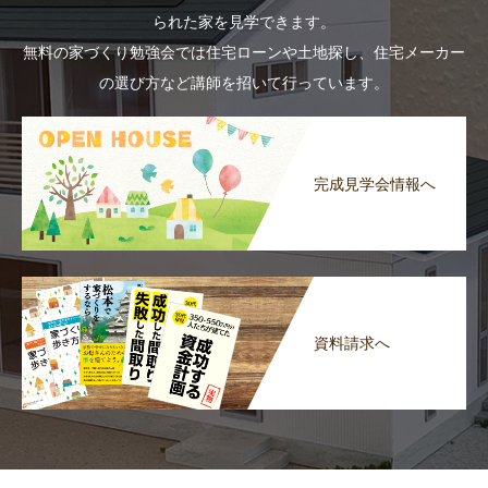
られた家を見学できます。
無料の家づくり勉強会では住宅ローンや土地探し、住宅メーカー
の選び方など講師を招いて行っています。
完成見学会情報へ
資料請求へ