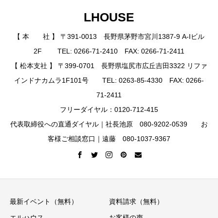
LHOUSE
【 本 社 】 〒391-0013 長野県茅野市宮川1387-9 A-Iビル
2F TEL: 0266-71-2410 FAX: 0266-71-2411
【 松本支社 】 〒399-0701 長野県塩尻市広丘吉田3322 リファ
インドナカムラ1F101号 TEL: 0263-85-4330 FAX: 0266-
71-2411
フリーダイヤル：0120-712-415
代表取締役への直通ダイヤル｜社長池原 080-9202-0539 お
客様ご相談窓口｜遠藤 080-1037-9367
最新イベント（無料）
資料請求（無料）
エルハウス
お客様の声