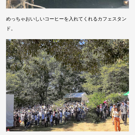
めっちゃおいしいコーヒーを入れてくれるカフェスタン
ド。