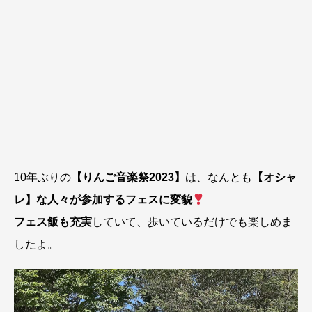
10年ぶりの
【りんご音楽祭2023】
は、なんとも
【オシャ
レ】な人々が参加するフェスに変貌
フェス飯も充実
していて、歩いているだけでも楽しめま
したよ。