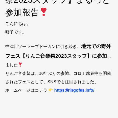
参加報告
こんにちは。
藍子です。
地元での野外
中津川ソーラーブドーカンに引き続き、
フェス【りんご音楽祭2023スタッフ】に参加
し
ました
りんご音楽祭は、10年ぶりの参戦。コロナ席巻中も開催
されたフェスとして、SNSでも注目されました。
ホームページはコチラ
https://ringofes.info/