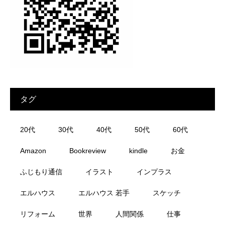
タグ
20代
30代
40代
50代
60代
Amazon
Bookreview
kindle
お金
ふじもり通信
イラスト
インプラス
エルハウス
エルハウス 若手
スケッチ
リフォーム
世界
人間関係
仕事