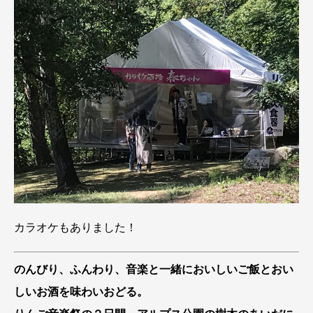
カラオケもありました！
のんびり、ふんわり、音楽と一緒においしいご飯とおい
しいお酒を味わいおどる。