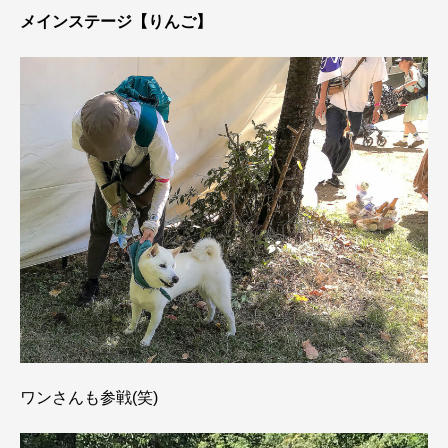
メインステージ【りんご】
ワンさんも参戦(笑)