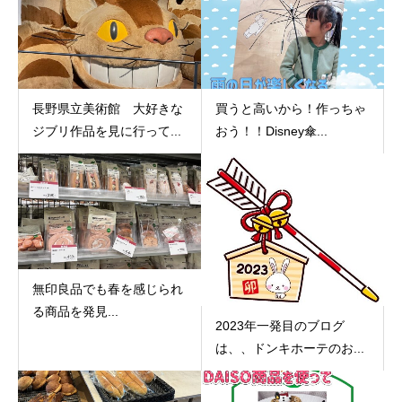
長野県立美術館 大好きな
買うと高いから！作っちゃ
ジブリ作品を見に行って...
おう！！Disney傘...
無印良品でも春を感じられ
る商品を発見...
2023年一発目のブログ
は、、ドンキホーテのお...