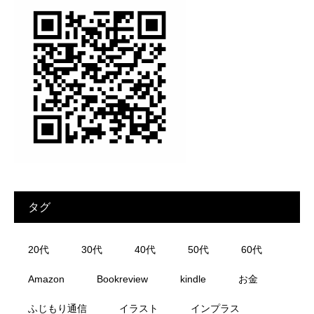
タグ
20代
30代
40代
50代
60代
Amazon
Bookreview
kindle
お金
ふじもり通信
イラスト
インプラス