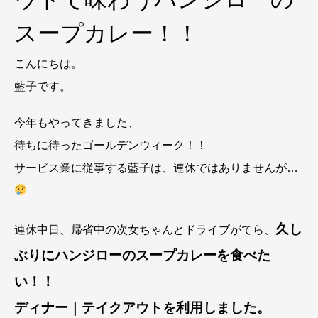
スープカレー！！
こんにちは。
藍子です。
今年もやってきました、
待ちに待ったゴールデンウィーク！！
サービス業に従事する藍子は、連休ではありませんが…
久し
連休中日、帰省中の次女ちゃんとドライブがてら、
ぶりにハンジローのスープカレーを食べた
い！！
ディナー｜テイクアウトを利用しました。