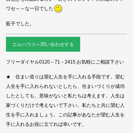
ワセ～～な一日でした
藍子でした。
エルハウスへ問い合わせする
フリーダイヤル0120－71－2415 お気軽にご相談下さい
★ 住まい造りは望む人生を手に入れる手段です。望む
人生を手に入れられないとしたら、住まいづくりが成功
したとしても、意味がないと私たちは考えます。人生は
家づくりだけで考えないで下さい。私たちと共に望む人
生を手に入れましょう。この記事があなたが望む人生を
手に入れるお役に立てれば幸いです。