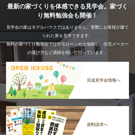
最新の家づくりを体感できる見学会。家づく
り無料勉強会も開催！
見学会の家はモデルハウスではありません。実際にお客様が建て
られた家を見学できます。
無料の家づくり勉強会では住宅ローンや土地探し、住宅メーカー
の選び方など講師を招いて行っています。
完成見学会情報へ
資料請求へ