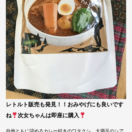
レトルト販売も発見！！おみやげにも良いです
ね
次女ちゃんは即座に購入
自他ともに認めるカレー好きのワタクシ、大満足のシア