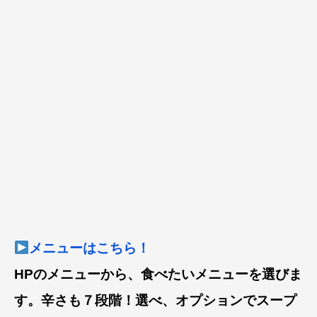
メニューはこちら！
HPのメニューから、食べたいメニューを選びま
す。辛さも７段階！選べ、オプションでスープ