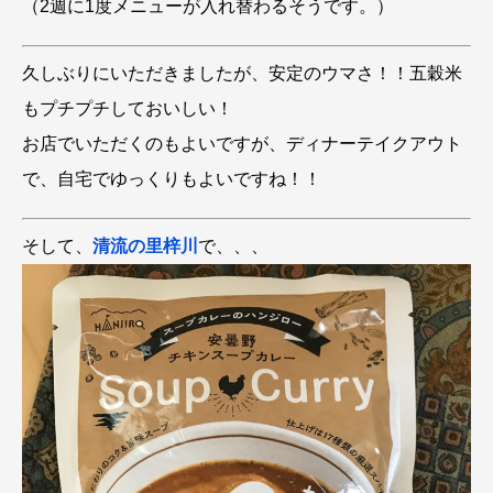
（2週に1度メニューが入れ替わるそうです。）
久しぶりにいただきましたが、安定のウマさ！！五穀米
もプチプチしておいしい！
お店でいただくのもよいですが、ディナーテイクアウト
で、自宅でゆっくりもよいですね！！
そして、
清流の里梓川
で、、、