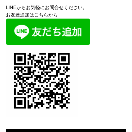
LINEからお気軽にお問合せください。
お友達追加はこちらから