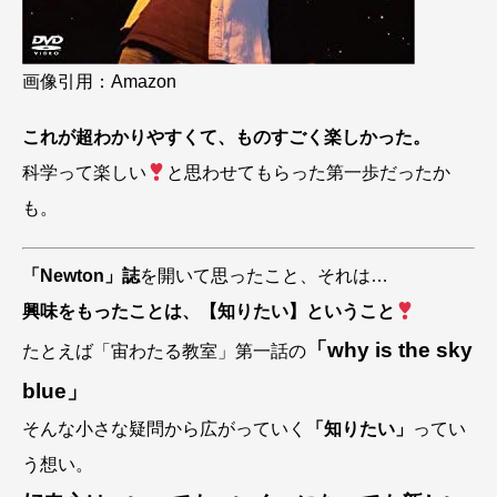
画像引用：Amazon
これが超わかりやすくて、ものすごく楽しかった。
科学って楽しい
と思わせてもらった第一歩だったか
も。
「Newton」誌
を開いて思ったこと、それは…
興味をもったことは、【知りたい】ということ
「why is the sky
たとえば「宙わたる教室」第一話の
blue」
そんな小さな疑問から広がっていく
「知りたい」
ってい
う想い。