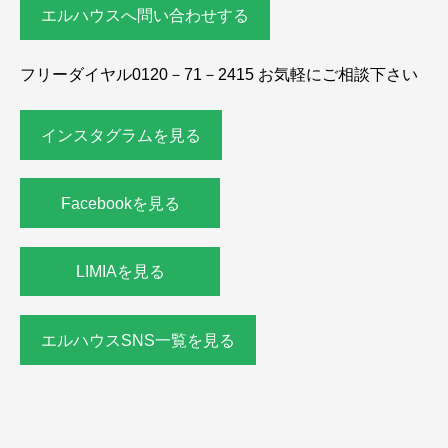
エルハウスへ問い合わせする
フリーダイヤル0120－71－2415 お気軽にご相談下さい
インスタグラムを見る
Facebookを見る
LIMIAを見る
エルハウスSNS一覧を見る