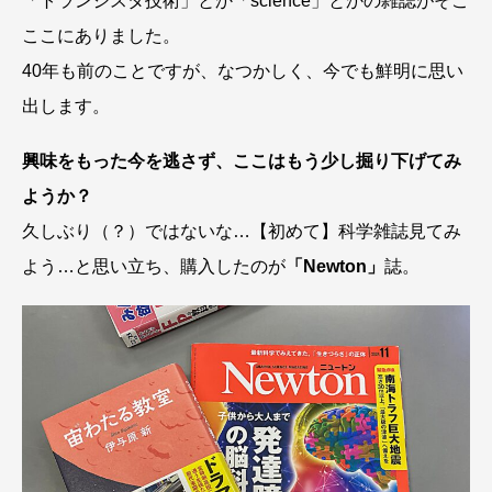
「トランジスタ技術」とか「science」とかの雑誌がそこ
ここにありました。
40年も前のことですが、なつかしく、今でも鮮明に思い
出します。
興味をもった今を逃さず、ここはもう少し掘り下げてみ
ようか？
久しぶり（？）ではないな…【初めて】科学雑誌見てみ
よう…と思い立ち、購入したのが
「Newton」
誌。