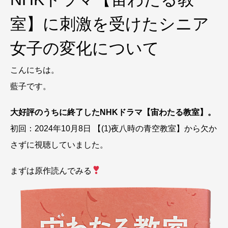
室】に刺激を受けたシニア
女子の変化について
こんにちは。
藍子です。
大好評のうちに終了したNHKドラマ【宙わたる教室】。
初回：2024年10月8日 【(1)夜八時の青空教室】から欠か
さずに視聴していました。
まずは原作読んでみる