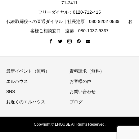
71-2411
フリーダイヤル：0120-712-415
代表取締役への直通ダイヤル｜社長池原 080-9202-0539 お
客様ご相談窓口｜遠藤 080-1037-9367
最新イベント（無料）
資料請求（無料）
エルハウス
お客様の声
SNS
お問い合わせ
お近くのエルハウス
ブログ
Copyright © LHOUSE All Rights Reserved.