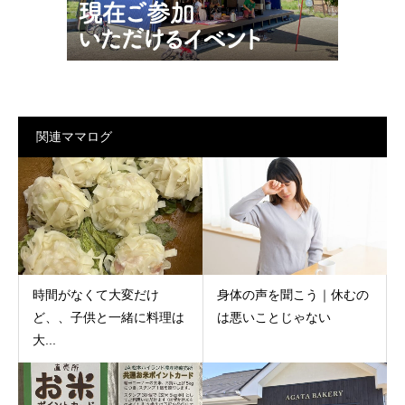
関連ママログ
時間がなくて大変だけ
身体の声を聞こう｜休むの
ど、、子供と一緒に料理は
は悪いことじゃない
大...