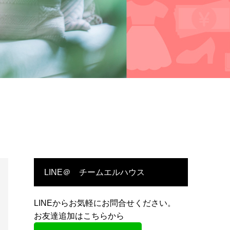
LINE＠ チームエルハウス
LINEからお気軽にお問合せください。
お友達追加はこちらから