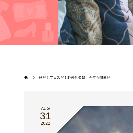
秋だ！フェスだ！野外音楽祭 今年も開催だ！
AUG
31
2022