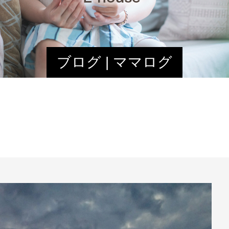
ブログ | ママログ