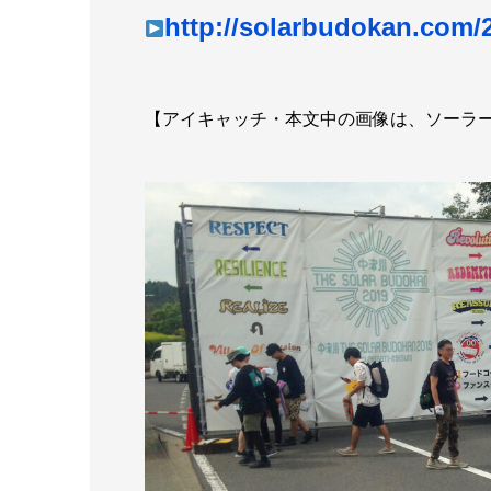
http://solarbudokan.com/
【アイキャッチ・本文中の画像は、ソーラー