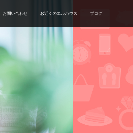
お問い合わせ
お近くのエルハウス
ブログ