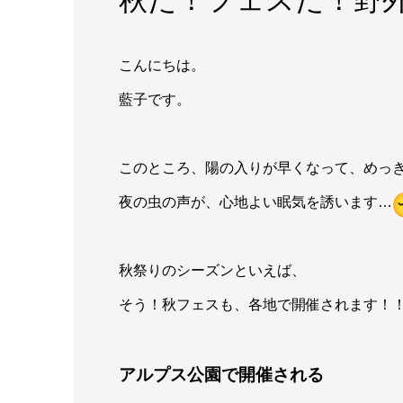
秋だ！フェスだ！野
こんにちは。
藍子です。
このところ、陽の入りが早くなって、めっ
夜の虫の声が、心地よい眠気を誘います…
秋祭りのシーズンといえば、
そう！秋フェスも、各地で開催されます！
アルプス公園で開催される