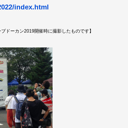
2022/index.html
ブドーカン2019開催時に撮影したものです】