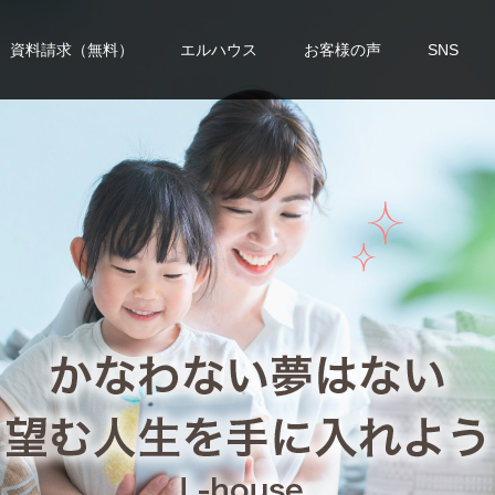
資料請求（無料）
エルハウス
お客様の声
SNS