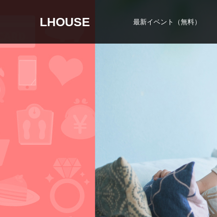
LHOUSE
最新イベント（無料）