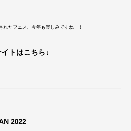
開催されたフェス、今年も楽しみですね！！
イトはこちら↓
N 2022