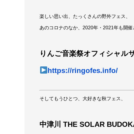
楽しい思い出、たっくさんの野外フェス、
あのコロナのなか、2020年・2021年も
りんご音楽祭オフィシャルサ
https://ringofes.info/
そしてもうひとつ、大好きな秋フェス、
中津川 THE SOLAR BUDOKA