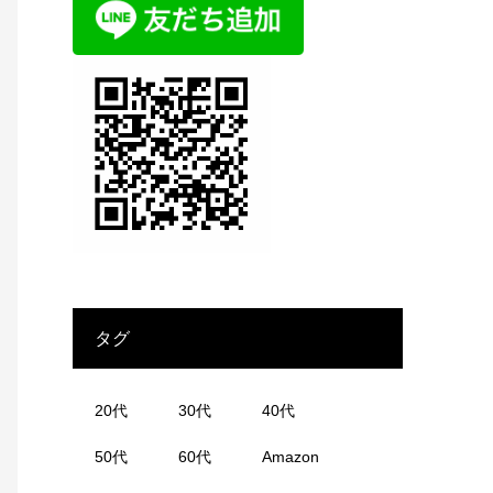
タグ
20代
30代
40代
50代
60代
Amazon