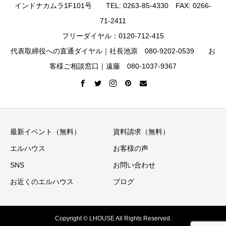
インドナカムラ1F101号 TEL: 0263-85-4330 FAX: 0266-
71-2411
フリーダイヤル：0120-712-415
代表取締役への直通ダイヤル｜社長池原 080-9202-0539 お
客様ご相談窓口｜遠藤 080-1037-9367
最新イベント（無料）
資料請求（無料）
エルハウス
お客様の声
SNS
お問い合わせ
お近くのエルハウス
ブログ
Copyright © LHOUSE All Rights Reserved.