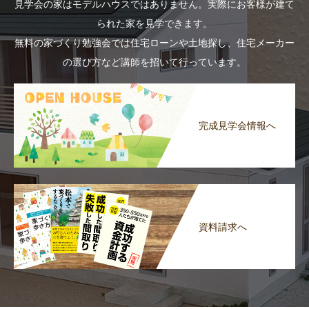
見学会の家はモデルハウスではありません。実際にお客様が建て
られた家を見学できます。
無料の家づくり勉強会では住宅ローンや土地探し、住宅メーカー
の選び方など講師を招いて行っています。
完成見学会情報へ
資料請求へ