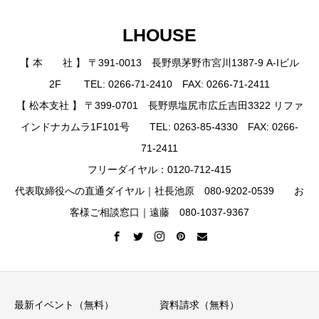
LHOUSE
【 本 社 】 〒391-0013 長野県茅野市宮川1387-9 A-Iビル
2F TEL: 0266-71-2410 FAX: 0266-71-2411
【 松本支社 】 〒399-0701 長野県塩尻市広丘吉田3322 リファ
インドナカムラ1F101号 TEL: 0263-85-4330 FAX: 0266-
71-2411
フリーダイヤル：0120-712-415
代表取締役への直通ダイヤル｜社長池原 080-9202-0539 お
客様ご相談窓口｜遠藤 080-1037-9367
最新イベント（無料）
資料請求（無料）