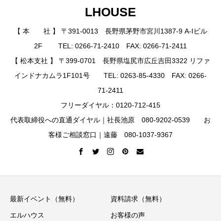
LHOUSE
【 本 社 】 〒391-0013 長野県茅野市宮川1387-9 A-Iビル
2F TEL: 0266-71-2410 FAX: 0266-71-2411
【 松本支社 】 〒399-0701 長野県塩尻市広丘吉田3322 リファ
インドナカムラ1F101号 TEL: 0263-85-4330 FAX: 0266-
71-2411
フリーダイヤル：0120-712-415
代表取締役への直通ダイヤル｜社長池原 080-9202-0539 お
客様ご相談窓口｜遠藤 080-1037-9367
最新イベント（無料）
資料請求（無料）
エルハウス
お客様の声