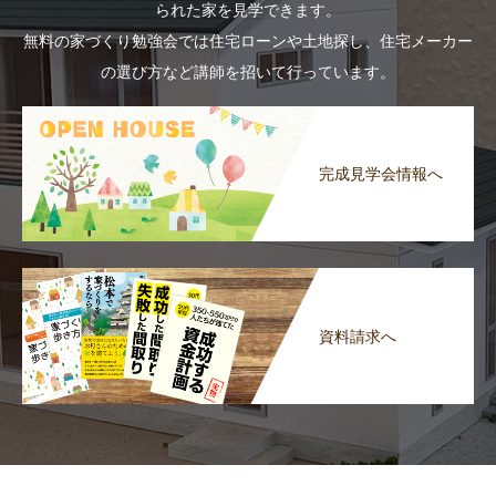
られた家を見学できます。
無料の家づくり勉強会では住宅ローンや土地探し、住宅メーカー
の選び方など講師を招いて行っています。
完成見学会情報へ
資料請求へ