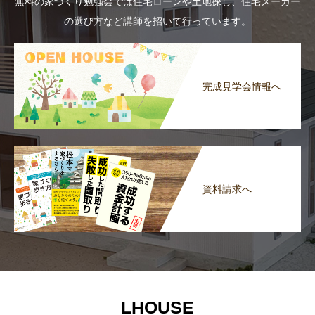
無料の家づくり勉強会では住宅ローンや土地探し、住宅メーカー
の選び方など講師を招いて行っています。
完成見学会情報へ
資料請求へ
LHOUSE