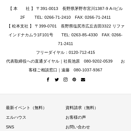
【 本 社 】 〒391-0013 長野県茅野市宮川1387-9 A-Iビル
2F TEL: 0266-71-2410 FAX: 0266-71-2411
【 松本支社 】 〒399-0701 長野県塩尻市広丘吉田3322 リファ
インドナカムラ1F101号 TEL: 0263-85-4330 FAX: 0266-
71-2411
フリーダイヤル：0120-712-415
代表取締役への直通ダイヤル｜社長池原 080-9202-0539 お
客様ご相談窓口｜遠藤 080-1037-9367
最新イベント（無料）
資料請求（無料）
エルハウス
お客様の声
SNS
お問い合わせ