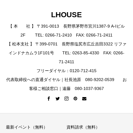
LHOUSE
【 本 社 】 〒391-0013 長野県茅野市宮川1387-9 A-Iビル
2F TEL: 0266-71-2410 FAX: 0266-71-2411
【 松本支社 】 〒399-0701 長野県塩尻市広丘吉田3322 リファ
インドナカムラ1F101号 TEL: 0263-85-4330 FAX: 0266-
71-2411
フリーダイヤル：0120-712-415
代表取締役への直通ダイヤル｜社長池原 080-9202-0539 お
客様ご相談窓口｜遠藤 080-1037-9367
最新イベント（無料）
資料請求（無料）