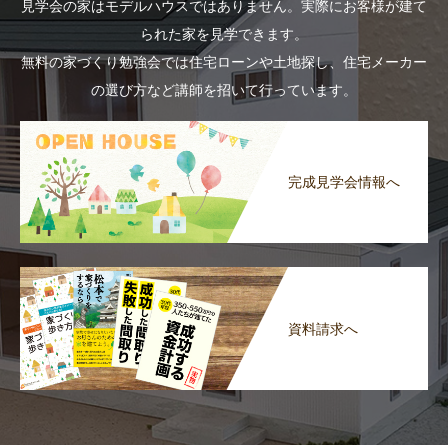
見学会の家はモデルハウスではありません。実際にお客様が建て
られた家を見学できます。
無料の家づくり勉強会では住宅ローンや土地探し、住宅メーカー
の選び方など講師を招いて行っています。
完成見学会情報へ
資料請求へ