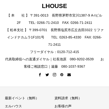
LHOUSE
【 本 社 】 〒391-0013 長野県茅野市宮川1387-9 A-Iビル
2F TEL: 0266-71-2410 FAX: 0266-71-2411
【 松本支社 】 〒399-0701 長野県塩尻市広丘吉田3322 リファ
インドナカムラ1F101号 TEL: 0263-85-4330 FAX: 0266-
71-2411
フリーダイヤル：0120-712-415
代表取締役への直通ダイヤル｜社長池原 080-9202-0539 お
客様ご相談窓口｜遠藤 080-1037-9367
最新イベント（無料）
資料請求（無料）
エルハウス
お客様の声