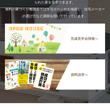
られた家を見学できます。
無料の家づくり勉強会では住宅ローンや土地探し、住宅メーカー
の選び方など講師を招いて行っています。
完成見学会情報へ
資料請求へ