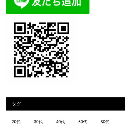
タグ
20代
30代
40代
50代
60代