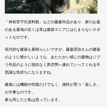
「神長官守矢資料館」などの藤森作品があり、家のお墓
のある墓地の近くは実は建築マニアにはたまらないスポ
ットなのです。
現代的な建築も素晴らしいですが、藤森照信さんの建築
のように懐かしいような、あたたかい感じの建物はジブ
リ作品のように抵抗なく異空間へ連れていってくれる不
思議な気持ちになりますね。
建築には機能や性能だけでなく、感性が育つ「楽しさ」
が大事なのです。
家も同じだと私は思っています。