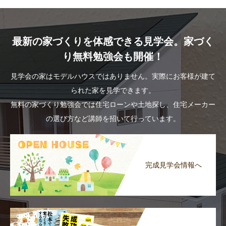
最新の家づくりを体感できる見学会。家づく
り無料勉強会も開催！
見学会の家はモデルハウスではありません。実際にお客様が建て
られた家を見学できます。
無料の家づくり勉強会では住宅ローンや土地探し、住宅メーカー
の選び方など講師を招いて行っています。
完成見学会情報へ