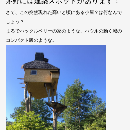
茅野には建築スポットがあります！
さて、この突然現れた高いと頃にある小屋？は何なんで
しょう？
まるでハックルベリーの家のような、ハウルの動く城の
コンパクト版のような。