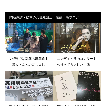
関連諏訪・松本の女性建築士｜遠藤千咲ブログ
長野県では新築の建築途中
ユンディ・リのコンサート
に職人さんへの差し入れ...
へ行ってきました！②