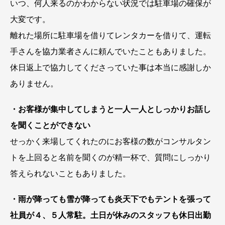
いつ、何人来るのかわからない状況では駐車場の確保が
大変です。
離れた場所に駐車場を借りてレンタカーを借りて、運転
手さんを協力業者さんに頼んでいたこともありました。
休日返上で協力してくださっていた事は本当に感謝しか
ありません。
・お客様が集中してしまうと一人一人としっかりお話し
を聞くことができない
せっかく来場してくれたのにお客様の数がコンサルタン
トを上回ると名前を聞くのが精一杯で、質問にしっかり
答えられないこともありました。
・雨が降っても雪が降っても炎天下でもテントを張って
社員が４、５人常駐。土日が休みのスタッフも休日出勤