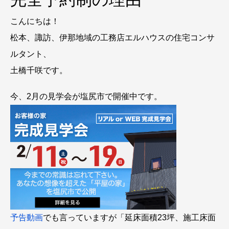
こんにちは！
松本、諏訪、伊那地域の工務店エルハウスの住宅コンサ
ルタント、
土橋千咲です。
今、2月の見学会が塩尻市で開催中です。
予告動画
でも言っていますが「延床面積23坪、施工床面