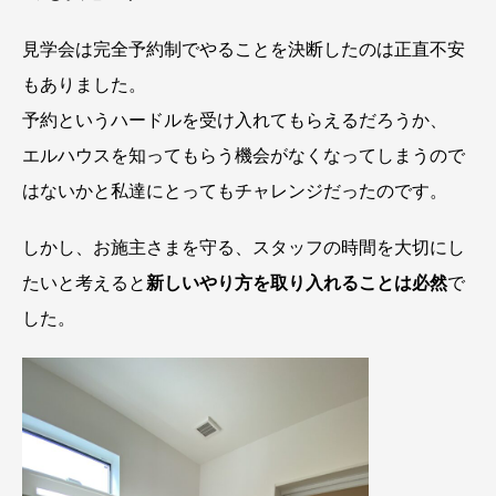
見学会は完全予約制でやることを決断したのは正直不安
もありました。
予約というハードルを受け入れてもらえるだろうか、
エルハウスを知ってもらう機会がなくなってしまうので
はないかと私達にとってもチャレンジだったのです。
しかし、お施主さまを守る、スタッフの時間を大切にし
たいと考えると
新しいやり方を取り入れることは必然
で
した。