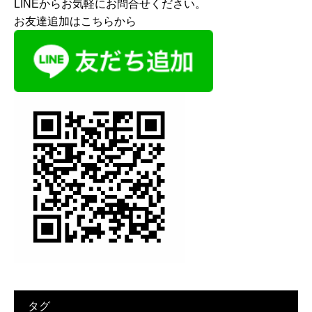
LINEからお気軽にお問合せください。
お友達追加はこちらから
タグ