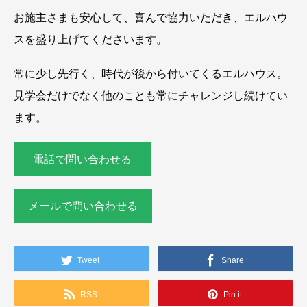
お施主さまも安心して、喜んで協力いただき、エルハウ
スを盛り上げてくださいます。
常に少し先行く、時代が後から付いてくるエルハウス。
見学会だけでなく他のことも常にチャレンジし続けてい
ます。
電話で問い合わせる
メールで問い合わせる
Tweet
Share
RSS
Pin it