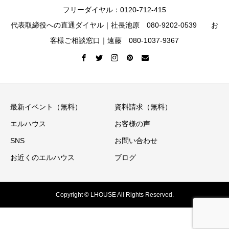
フリーダイヤル：0120-712-415
代表取締役への直通ダイヤル｜社長池原 080-9202-0539 お
客様ご相談窓口｜遠藤 080-1037-9367
最新イベント（無料）
資料請求（無料）
エルハウス
お客様の声
SNS
お問い合わせ
お近くのエルハウス
ブログ
Copyright © LHOUSE All Rights Reserved.
イベント情報
ニュースレター
資料請求
お電話