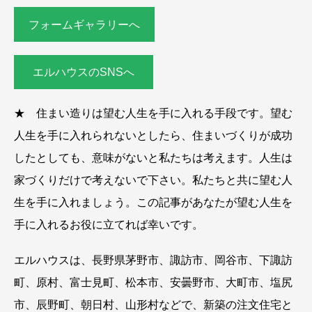
フォームギャラリーへ
エルハウスのSNSへ
★ 住まい造りは望む人生を手に入れる手段です。望む
人生を手に入れられないとしたら、住まいづくりが成功
したとしても、意味がないと私たちは考えます。人生は
家づくりだけで考えないで下さい。私たちと共に望む人
生を手に入れましょう。この記事があなたが望む人生を
手に入れるお役に立てれば幸いです。
エルハウスは、長野県茅野市、諏訪市、岡谷市、下諏訪
町、原村、富士見町、松本市、安曇野市、大町市、塩尻
市、辰野町、朝日村、山形村などで、新築の注文住宅と