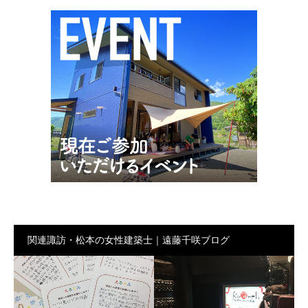
関連諏訪・松本の女性建築士｜遠藤千咲ブログ