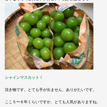
シャインマスカット！
頂き物です。とても手が出ません、ありがたいです。
ここ５〜６年くらいですか、とても人気がありますね。