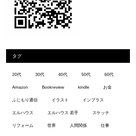
タグ
20代
30代
40代
50代
60代
Amazon
Bookreview
kindle
お金
ふじもり通信
イラスト
インプラス
エルハウス
エルハウス 若手
スケッチ
リフォーム
世界
人間関係
仕事