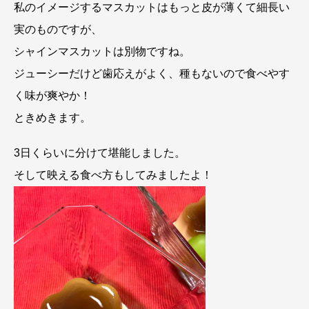
私のイメージするマスカットはもっと皮が薄くて細長い
実のものですが、
シャインマスカットは別物ですね。
ジューシーだけど歯応えがよく、種もないので食べやす
く味が爽やか！
ときめきます。
3日くらいに分けて堪能しました。
そして映える食べ方もしてみましたよ！