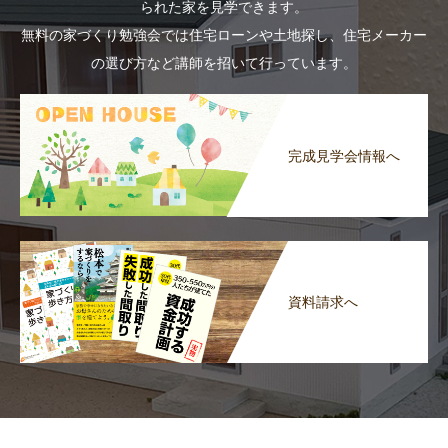
られた家を見学できます。
無料の家づくり勉強会では住宅ローンや土地探し、住宅メーカー
の選び方など講師を招いて行っています。
完成見学会情報へ
資料請求へ