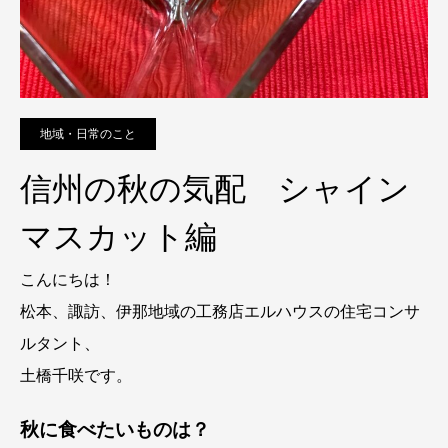
地域・日常のこと
信州の秋の気配 シャイン
マスカット編
こんにちは！
松本、諏訪、伊那地域の工務店エルハウスの住宅コンサ
ルタント、
土橋千咲です。
秋に食べたいものは？