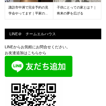
諏訪市中洲で完全予約の見
子供にとっての家とは？｜
学会やってます｜平家の...
将来の夢を広げる
LINE＠ チームエルハウス
LINEからお気軽にお問合せください。
お友達追加はこちらから