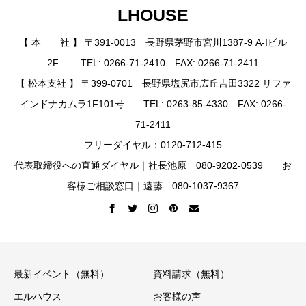
LHOUSE
【 本 社 】 〒391-0013 長野県茅野市宮川1387-9 A-Iビル
2F TEL: 0266-71-2410 FAX: 0266-71-2411
【 松本支社 】 〒399-0701 長野県塩尻市広丘吉田3322 リファ
インドナカムラ1F101号 TEL: 0263-85-4330 FAX: 0266-
71-2411
フリーダイヤル：0120-712-415
代表取締役への直通ダイヤル｜社長池原 080-9202-0539 お
客様ご相談窓口｜遠藤 080-1037-9367
最新イベント（無料）
資料請求（無料）
エルハウス
お客様の声