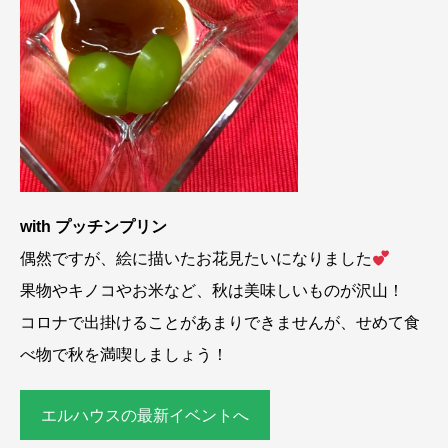
with プッチンプリン
偶然ですが、絵に描いたお花見たいになりました
果物やキノコやお米など、秋は美味しいものが沢山！
コロナで出掛けることがあまりできませんが、せめて食
べ物で秋を満喫しましょう！
エルハウスの最新イベントへ