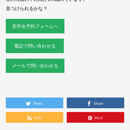
見つけられるかな？
見学会予約フォームへ
電話で問い合わせる
メールで問い合わせる
Tweet
Share
RSS
Pin it