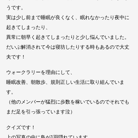
うです。
実は少し前まで睡眠が良くなく、眠れなかったり夜中に
起きてしまったり、
異常に朝早く起きてしまったりと少し悩んでいました。
だいぶ解消されて今は寝坊したりする時もあるので大丈
夫です！
ウォークラリーを理由にして、
睡眠改善、朝散歩、規則正しい生活に取り組んでいま
す。
（他のメンバーが猛烈に歩数を稼いでいるのでそれでも
まだ足を引っ張っています泣）
クイズです！
上の写真の中に鳥が1羽隠れています。