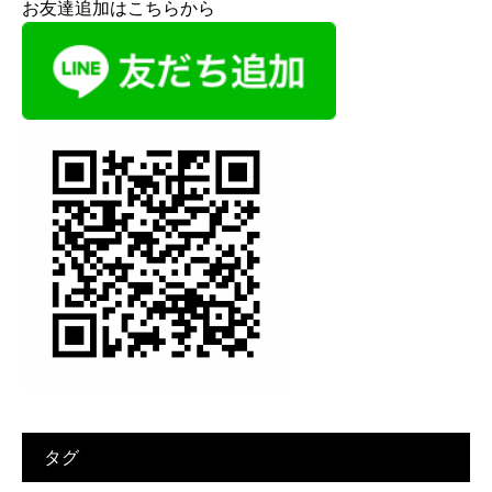
お友達追加はこちらから
タグ