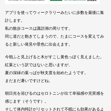
アプリを使ってウィークラリーみたいに歩数を最後に集
計します。
私の散歩コースは諏訪湖の周りです。
同じ道だと飽きてしまうので、たまにコースを変えてみ
ると新しい発見や景色に出会えます。
今朝ふと見上げると木がすこし黄色っぽく見えました。
紅葉という訳ではないと思いますが、
夏の深緑の葉っぱが秋支度を始めたようです。
まだまだ暑いですけどね。
朝日光を浴びるのはセロトニンが出て幸福感や充実感を
感じます（そうです）。
そして体内時計がリセットされて不眠にも効果があるよ