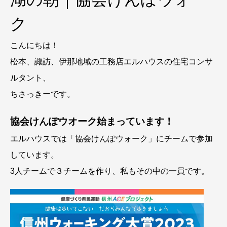
ク
こんにちは！
松本、諏訪、伊那地域の工務店エルハウスの住宅コンサ
ルタント、
ちさっきーです。
協会けんぽウオーク始まっています！
エルハウスでは「協会けんぽウォーク」にチームで参加
しています。
3人チームで３チームを作り、私もその中の一員です。