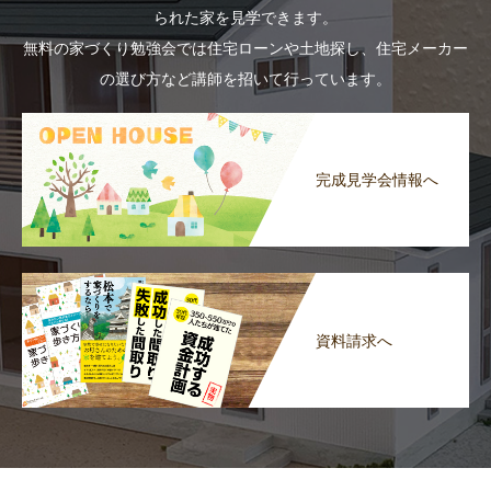
られた家を見学できます。
無料の家づくり勉強会では住宅ローンや土地探し、住宅メーカー
の選び方など講師を招いて行っています。
完成見学会情報へ
資料請求へ