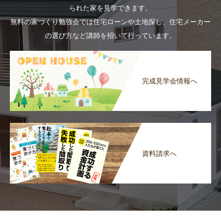
られた家を見学できます。
無料の家づくり勉強会では住宅ローンや土地探し、住宅メーカー
の選び方など講師を招いて行っています。
完成見学会情報へ
資料請求へ