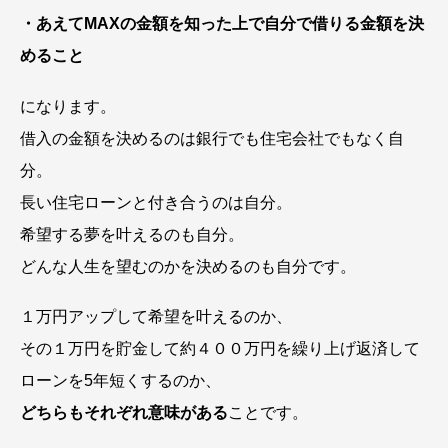
・あえてMAXの金額を知った上で自分で借りる金額を決
めること
になります。
借入の金額を決めるのは銀行でも住宅会社でもなく自
分。
長い住宅ローンと付き合うのは自分。
希望する夢を叶えるのも自分。
どんな人生を望むのかを決めるのも自分です。
１万円アップして希望を叶えるのか、
その１万円を貯金して約４００万円を繰り上げ返済して
ローンを5年短くするのか、
どちらもそれぞれ意味がある
ことです。