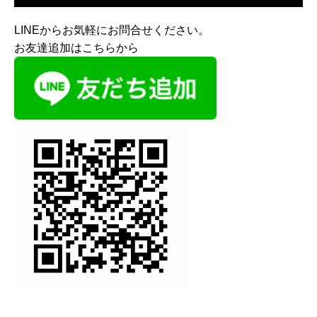
LINEからお気軽にお問合せください。
お友達追加はこちらから