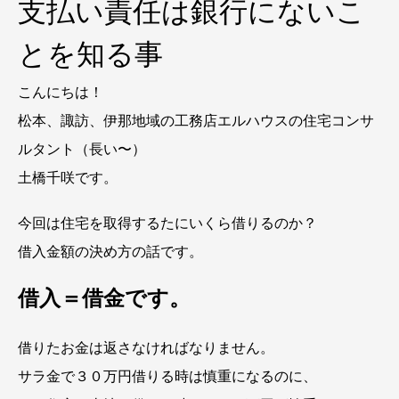
支払い責任は銀行にないこ
とを知る事
こんにちは！
松本、諏訪、伊那地域の工務店エルハウスの住宅コンサ
ルタント（長い〜）
土橋千咲です。
今回は住宅を取得するたにいくら借りるのか？
借入金額の決め方の話です。
借入＝借金です。
借りたお金は返さなければなりません。
サラ金で３０万円借りる時は慎重になるのに、