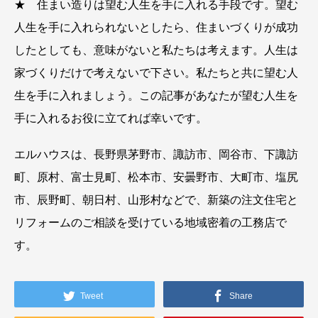
★ 住まい造りは望む人生を手に入れる手段です。望む
人生を手に入れられないとしたら、住まいづくりが成功
したとしても、意味がないと私たちは考えます。人生は
家づくりだけで考えないで下さい。私たちと共に望む人
生を手に入れましょう。この記事があなたが望む人生を
手に入れるお役に立てれば幸いです。
エルハウスは、長野県茅野市、諏訪市、岡谷市、下諏訪
町、原村、富士見町、松本市、安曇野市、大町市、塩尻
市、辰野町、朝日村、山形村などで、新築の注文住宅と
リフォームのご相談を受けている地域密着の工務店で
す。
Tweet
Share