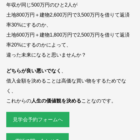
年収が同じ500万円のひと2人が
土地800万円＋建物2,600万円で3,500万円を借りて返済
率30%にするのか、
土地600万円＋建物1,800万円で2,500万円を借りて返済
率20%にするのかによって、
違った未来になると思いませんか？
どちらが良い悪いでなく
、
借入金額を決めることは高価な買い物をするためでな
く、
これからの
人生の価値観を決める
ことなのです。
見学会予約フォームへ