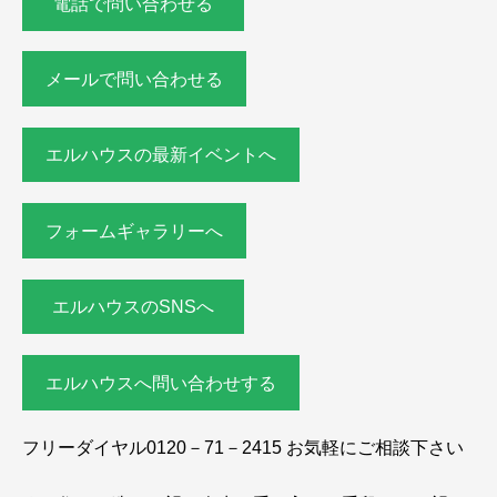
電話で問い合わせる
メールで問い合わせる
エルハウスの最新イベントへ
フォームギャラリーへ
エルハウスのSNSへ
エルハウスへ問い合わせする
フリーダイヤル0120－71－2415 お気軽にご相談下さい