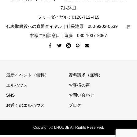
71-2411
フリーダイヤル：0120-712-415
代表取締役への直通ダイヤル｜社長池原 080-9202-0539 お
客様ご相談窓口｜遠藤 080-1037-9367
最新イベント（無料）
資料請求（無料）
エルハウス
お客様の声
SNS
お問い合わせ
お近くのエルハウス
ブログ
Copyright © LHOUSE All Rights Reserved.