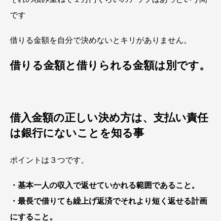
です
借りる金額を自分で決めないとキリがありません。
借りる金額と借りられる金額は別です。
借入金額の正しい決め方は、支払い責任
は銀行にないことを知る事
ポイントは３つです。
・基本一人の収入で返せていかれる範囲であること。
・最長で借りても繰上げ返済でそれより短く返せる計画
にすること。