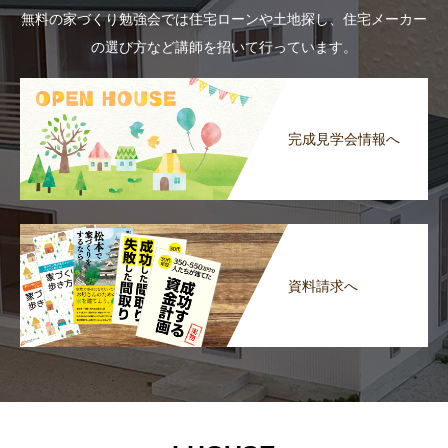
無料の家づくり勉強会では住宅ローンや土地探し、住宅メーカー
の選び方など講師を招いて行っています。
完成見学会情報へ
資料請求へ