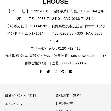
LHOUSE
【 本 社 】 〒391-0013 長野県茅野市宮川1387-9 A-Iビル
2F TEL: 0266-71-2410 FAX: 0266-71-2411
【 松本支社 】 〒399-0701 長野県塩尻市広丘吉田3322 リファ
インドナカムラ1F101号 TEL: 0263-85-4330 FAX: 0266-
71-2411
フリーダイヤル：0120-712-415
代表取締役への直通ダイヤル｜社長池原 080-9202-0539 お
客様ご相談窓口｜遠藤 080-1037-9367
最新イベント（無料）
資料請求（無料）
エルハウス
お客様の声