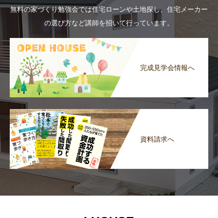
無料の家づくり勉強会では住宅ローンや土地探し、住宅メーカー
の選び方など講師を招いて行っています。
完成見学会情報へ
資料請求へ