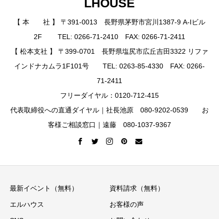
LHOUSE
【 本 社 】 〒391-0013 長野県茅野市宮川1387-9 A-Iビル
2F TEL: 0266-71-2410 FAX: 0266-71-2411
【 松本支社 】 〒399-0701 長野県塩尻市広丘吉田3322 リファ
インドナカムラ1F101号 TEL: 0263-85-4330 FAX: 0266-
71-2411
フリーダイヤル：0120-712-415
代表取締役への直通ダイヤル｜社長池原 080-9202-0539 お
客様ご相談窓口｜遠藤 080-1037-9367
最新イベント（無料）
資料請求（無料）
エルハウス
お客様の声