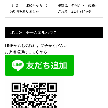
「紅葉」 北横岳から 3
長野県 条例から 義務化
つの池を周りました
される ZEH（ゼッチ...
LINE＠ チームエルハウス
LINEからお気軽にお問合せください。
お友達追加はこちらから