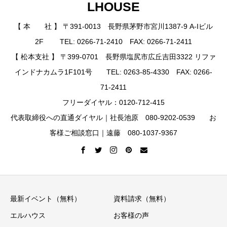
LHOUSE
【 本 社 】 〒391-0013 長野県茅野市宮川1387-9 A-Iビル
2F TEL: 0266-71-2410 FAX: 0266-71-2411
【 松本支社 】 〒399-0701 長野県塩尻市広丘吉田3322 リファ
インドナカムラ1F101号 TEL: 0263-85-4330 FAX: 0266-
71-2411
フリーダイヤル：0120-712-415
代表取締役への直通ダイヤル｜社長池原 080-9202-0539 お
客様ご相談窓口｜遠藤 080-1037-9367
最新イベント（無料）
資料請求（無料）
エルハウス
お客様の声