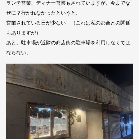
ランチ営業、ディナー営業もされていますが、今までな
ぜに？行かれなかったというと、
営業されている日が少ない （これは私の都合との関係
もありますが）
あと、駐車場が近隣の商店街の駐車場を利用しなくては
ならない、