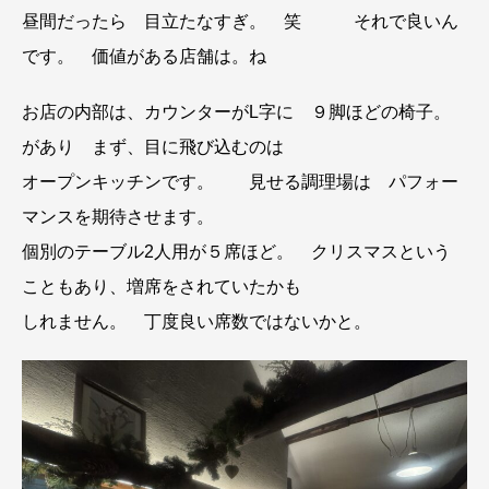
昼間だったら 目立たなすぎ。 笑 それで良いん
です。 価値がある店舗は。ね
お店の内部は、カウンターがL字に ９脚ほどの椅子。
があり まず、目に飛び込むのは
オープンキッチンです。 見せる調理場は パフォー
マンスを期待させます。
個別のテーブル2人用が５席ほど。 クリスマスという
こともあり、増席をされていたかも
しれません。 丁度良い席数ではないかと。