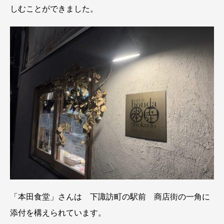
しむことができました。
「本田食堂」さんは 下諏訪町の駅前 商店街の一角に
添付を構えられています。