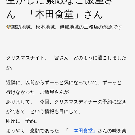
ん 「本田食堂」さん
諏訪地域、松本地域、伊那地域の工務店の池原です
クリスマスナイト、 皆さん どのように過ごしました
か。
近隣に、以前からずーっと気になっていて、ずーっと
行けなかった ご飯屋さんが
ありまして、 今回、クリスマスディナーの予約に空き
ができて という情報も目にして、
即座に 予約。
ようやく 念願であった 「
本田食堂」
さんの味を楽