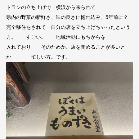
トランの立ち上げで 横浜から来られて
県内の野菜の新鮮さ、味の良さに惚れ込み、5年前に？
完全移住をされて 自分の店を立ち上げちゃったという
方。 すごい。 地域活動にもちからを
入れており、 そのためか、店を閉めることが多いと
か 忙しい方。です。