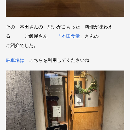
その 本田さんの 思いがこもった 料理が味わえ
る ご飯屋さん
「本田食堂」
さんの
ご紹介でした。
駐車場は
こちらを利用してくださいね