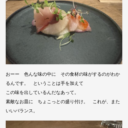
おーー 色んな味の中に その食材の味がするのがわか
るんです。 ということは手を加えて
この味を出しているんだなあって。
素敵なお皿に ちょこっとの盛り付け。 これが、また
いいバランス。