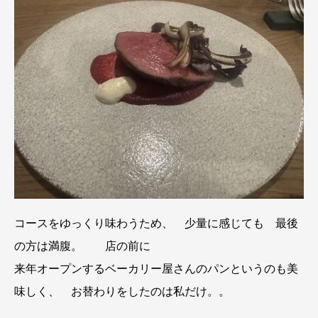
コースをゆっくり味わうため、 少量に感じても 最後
の方は満腹。 店の前に
来年オープンするベーカリー屋さんのパンというのも美
味しく、 お替わりをしたのは私だけ。。