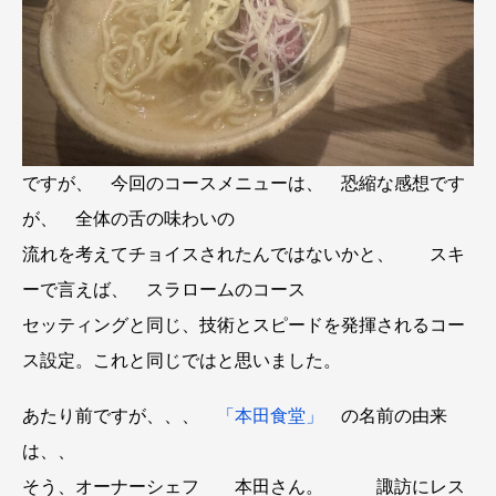
ですが、 今回のコースメニューは、 恐縮な感想です
が、 全体の舌の味わいの
流れを考えてチョイスされたんではないかと、 スキ
ーで言えば、 スラロームのコース
セッティングと同じ、技術とスピードを発揮されるコー
ス設定。これと同じではと思いました。
あたり前ですが、、、
「本田食堂」
の名前の由来
は、、
そう、オーナーシェフ 本田さん。 諏訪にレス