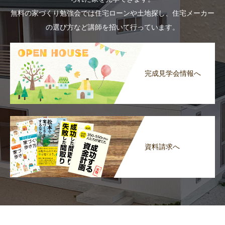
無料の家づくり勉強会では住宅ローンや土地探し、住宅メーカー
の選び方など講師を招いて行っています。
完成見学会情報へ
資料請求へ