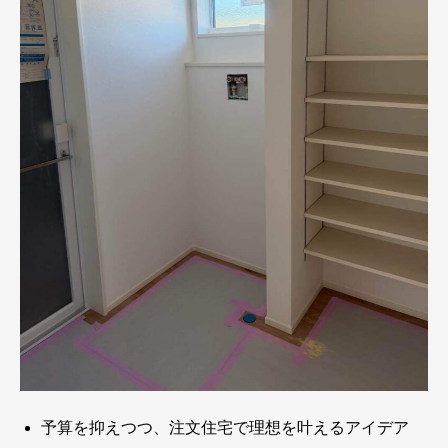
予算を抑えつつ、注文住宅で理想を叶えるアイデア