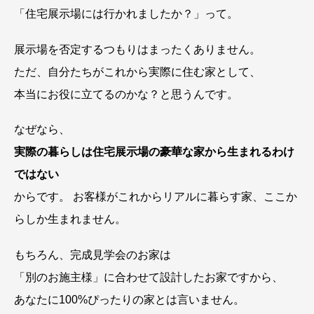
「住宅展示場には行かれましたか？」って。
展示場を否定するつもりはまったくありません。
ただ、自分たちがこれから実際に住む家として、
本当にお役に立てるのかな？と思うんです。
なぜなら、
実際の暮らしは住宅展示場の豪華な家から生まれるわけ
ではない
からです。 お客様がこれからリアルに暮らす家、ここか
らしか生まれません。
もちろん、完成見学会のお家は
「別のお施主様」に合わせて設計したお家ですから、
あなたに100%ぴったりの家とは言いません。