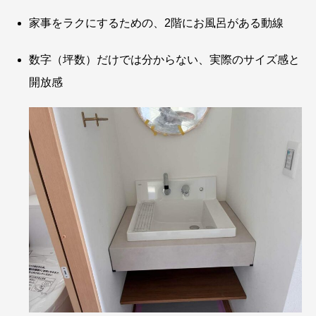
家事をラクにするための、2階にお風呂がある動線
数字（坪数）だけでは分からない、実際のサイズ感と
開放感