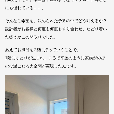
にも憧れている……。
そんなご希望を、決められた予算の中でどう叶えるか？
設計者がお客様と何度も何度もすり合わせ、たどり着い
た答えがこの間取りでした。
あえてお風呂を2階に持っていくことで、
1階にゆとりが生まれ、まるで平屋のように家族がのび
のび過ごせる大空間が実現したんです。