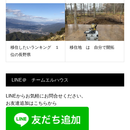
移住したいランキング １
移住地 は 自分で開拓
位の長野県
LINE＠ チームエルハウス
LINEからお気軽にお問合せください。
お友達追加はこちらから