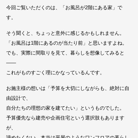
今回ご覧いただくのは、「お風呂が2階にある家」で
す。
そう聞くと、ちょっと意外に感じるかもしれません。
「お風呂は1階にあるのが当たり前」と思いますよね。
でも、実際に間取りを見て、暮らしを想像してみると
——
これがものすごく理にかなっているんです。
お施主様の想いは「予算を大切にしながらも、絶対に自
由設計で、
自分たちの理想の家を建てたい」というものでした。
予算優先なら建売や企画住宅という選択肢もあります
が、
諦めたくない。本当は平屋のようなワンフロアの暮らし