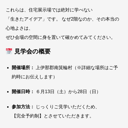
これらは、住宅展示場では絶対に学べない
「生きたアイデア」です。 なぜ2階なのか、その本当の
心地よさは、
ぜひ会場の空間に身を置いて確かめてみてください。
見学会の概要
開催場所：
上伊那郡南箕輪村（※詳細な場所はご予
約時にお伝えします）
開催日時：
６月13日（土）から28日（日）
参加方法：
じっくりご見学いただくため、
【完全予約制】とさせていただきます。