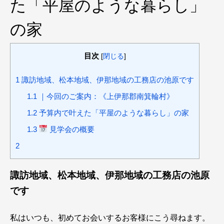
た「平屋のような暮らし」
の家
目次
[
閉じる
]
1
諏訪地域、松本地域、伊那地域の工務店の池原です
1.1
｜今回のご案内：《上伊那郡南箕輪村》
1.2
予算内で叶えた「平屋のような暮らし」の家
1.3
見学会の概要
2
諏訪地域、松本地域、伊那地域の工務店の池原
です
私はいつも、初めてお会いするお客様にこう尋ねます。