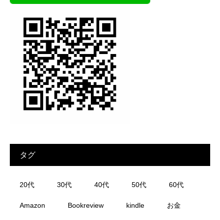
タグ
20代
30代
40代
50代
60代
Amazon
Bookreview
kindle
お金