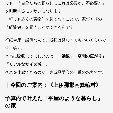
でも、「自分たちの暮らしにこれは必要か、不必要か」
を判断するモノサシになります。
一軒でも多くの実物件を見ておくことで、家づくりの
「経験値」を養うことができるんです。
壁紙や床、設備なんて、最初は見なくてもいいくらいで
す（笑）。
本当に吸収してほしいのは、
「動線」「空間の広がり」
「リアルなサイズ感」
。
それを体感できるのが、完成見学会の一番の魅力です。
｜今回のご案内：《上伊那郡南箕輪村》
予算内で叶えた「平屋のような暮らし」
の家