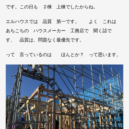
です。この日も ２棟 上棟でしたからね。
エルハウスでは 品質 第一です。 よく これは
あちこちの ハウスメーカー 工務店で 聞く話で
す、 品質は、問題なく最優先です。
って 言っているのは ほんとか？ って思います。