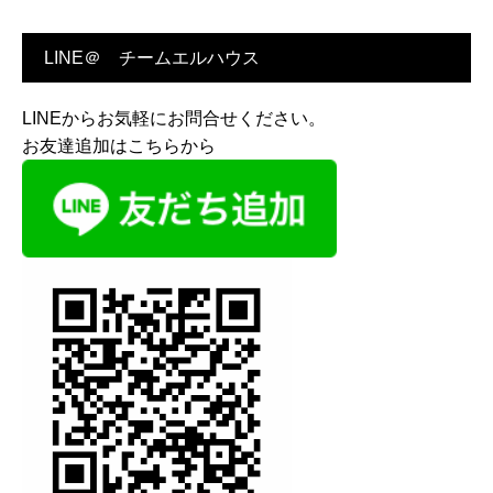
LINE＠ チームエルハウス
LINEからお気軽にお問合せください。
お友達追加はこちらから