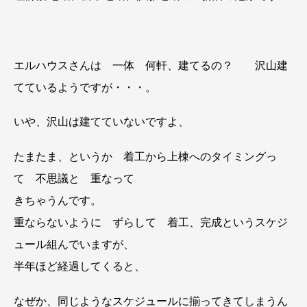
エルハウスさんは 一体 何軒、建てるの？ 沢山建
てているようですが・・・。
いや、沢山は建てていないですよ、
たまたま、というか 着工から上棟へのタイミングっ
て 不思議と 重なって
きちゃうんです。
重ならないように ずらして 着工、完成というスケジ
ュール組んでいますが、
半年ほど経過してくると、
なぜか、同じようなスケジュールに揃ってきてしまうん