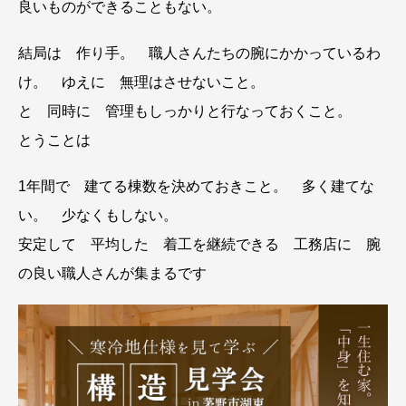
良いものができることもない。
結局は 作り手。 職人さんたちの腕にかかっているわ
け。 ゆえに 無理はさせないこと。
と 同時に 管理もしっかりと行なっておくこと。
とうことは
1年間で 建てる棟数を決めておきこと。 多く建てな
い。 少なくもしない。
安定して 平均した 着工を継続できる 工務店に 腕
の良い職人さんが集まるです