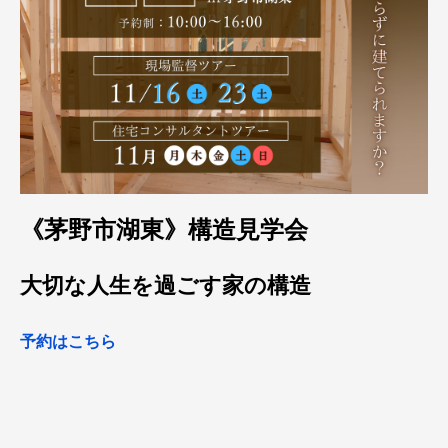
《茅野市湖東》構造見学会
大切な人生を過ごす家の構造
予約はこちら