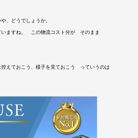
いや、どうでしょうか。
ていますね。 この物流コスト分が そのまま
は控えておこう、様子を見ておこう っていうのは