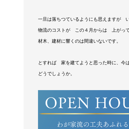
一旦は落ちつているようにも思えますが 
物流のコストが この４月からは 上がっ
材木、建材に響くのは間違いないです。
とすれば 家を建てようと思った時に、今
どうでしょうか。