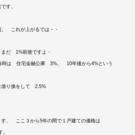
素です。
利。 これが上がるでは・・
まだ 1%前後ですよ・
時は 住宅金融公庫 3%。 10年後から4%という
借り換をして 2.5%
ます。 ここ３から5年の間で１戸建ての価格は
す。