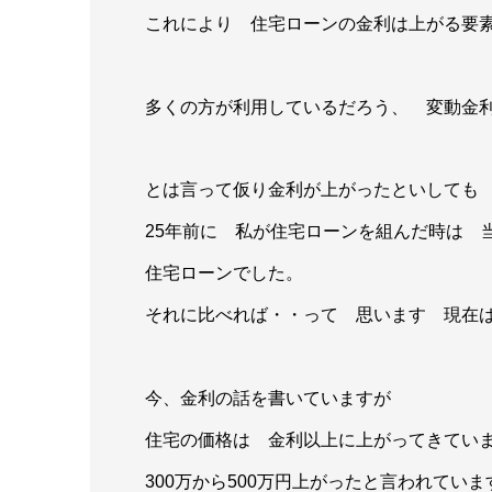
これにより 住宅ローンの金利は上がる要
多くの方が利用しているだろう、 変動金
とは言って仮り金利が上がったといしても 
25年前に 私が住宅ローンを組んだ時は 当
住宅ローンでした。
それに比べれば・・って 思います 現在は
今、金利の話を書いていますが
住宅の価格は 金利以上に上がってきてい
300万から500万円上がったと言われていま