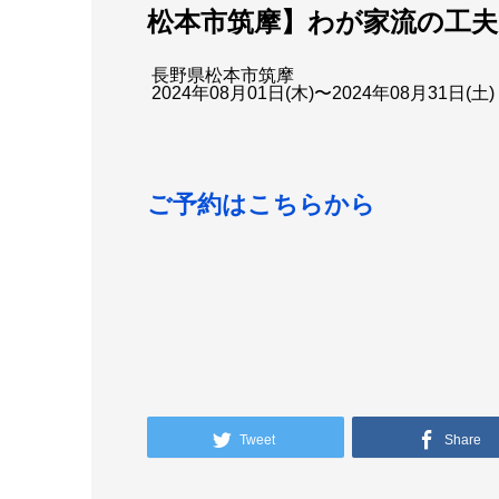
松本市筑摩】わが家流の工
長野県松本市筑摩
2024年08月01日(木)〜2024年08月31
ご予約はこちらから
Tweet
Share