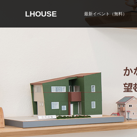
LHOUSE
最新イベント（無料）