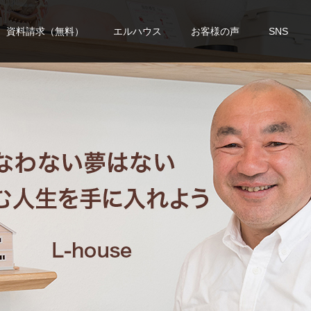
資料請求（無料）
エルハウス
お客様の声
SNS