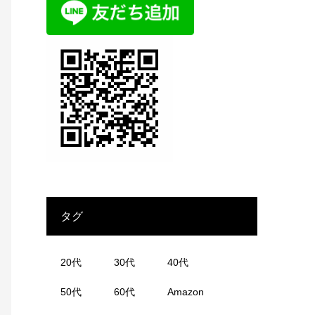
タグ
20代
30代
40代
50代
60代
Amazon