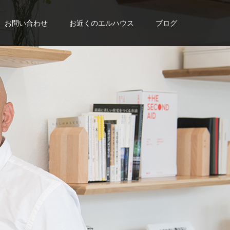
お問い合わせ
お近くのエルハウス
ブログ