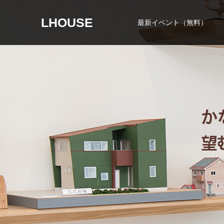
LHOUSE
最新イベント（無料）