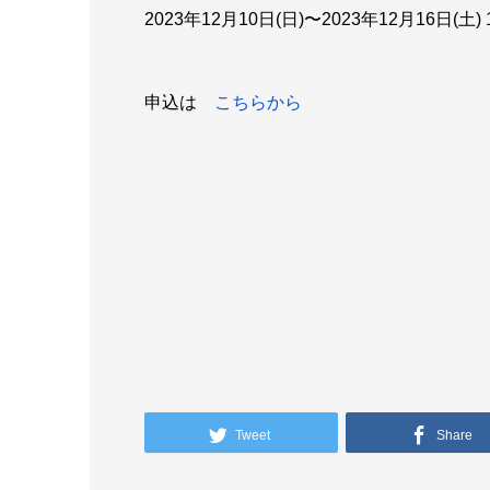
2023年12月10日(日)〜2023年12月16日(
申込は
こちらから
Tweet
Share