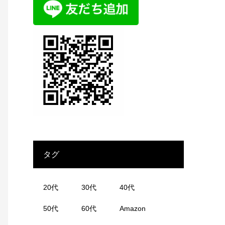
タグ
20代
30代
40代
50代
60代
Amazon