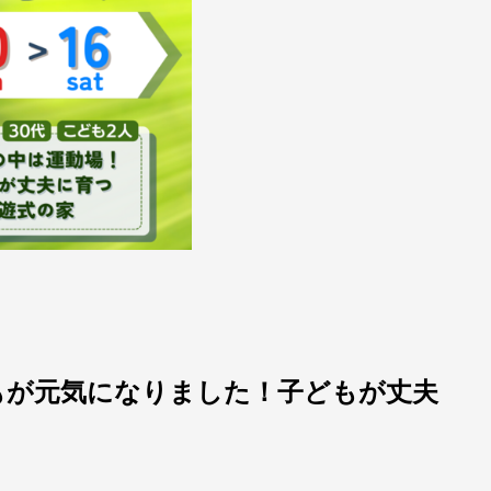
もが元気になりました！子どもが丈夫