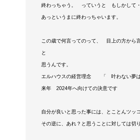
終わっちゃう。 っていうと もしかして
あっというまに終わっちゃいます。
この歳で何言ってのって、 目上の方から
と
思うんです。
エルハウスの経営理念 「 叶わない夢は
来年 2024年へ向けての決意です
自分が良いと思った事には、とことんツッ
その逆に、あれ？と思うことに対しては
切