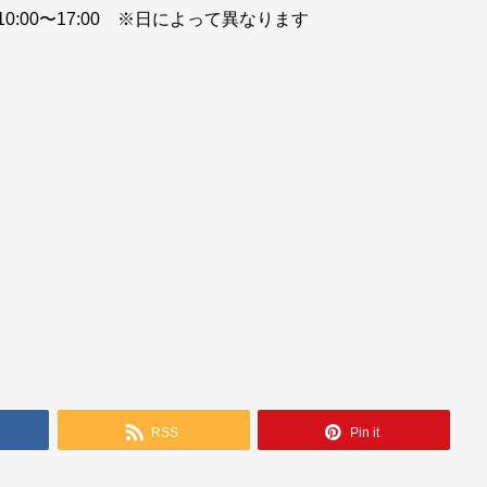
土) 10:00〜17:00 ※日によって異なります
RSS
Pin it