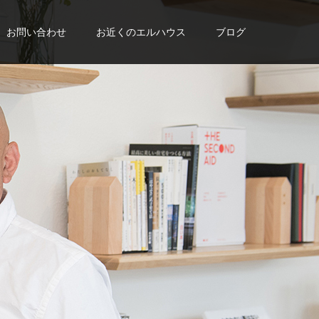
お問い合わせ
お近くのエルハウス
ブログ