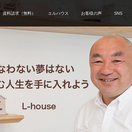
資料請求（無料）
エルハウス
お客様の声
SNS