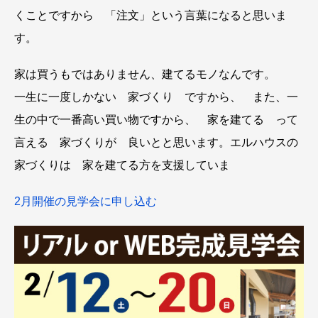
くことですから 「注文」という言葉になると思いま
す。
家は買うもではありません、建てるモノなんです。
一生に一度しかない 家づくり ですから、 また、一
生の中で一番高い買い物ですから、 家を建てる って
言える 家づくりが 良いとと思います。エルハウスの
家づくりは 家を建てる方を支援していま
2月開催の見学会に申し込む