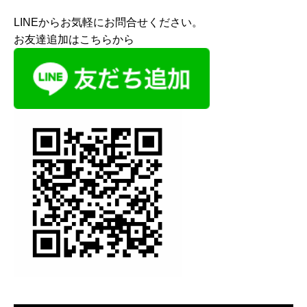
LINEからお気軽にお問合せください。
お友達追加はこちらから