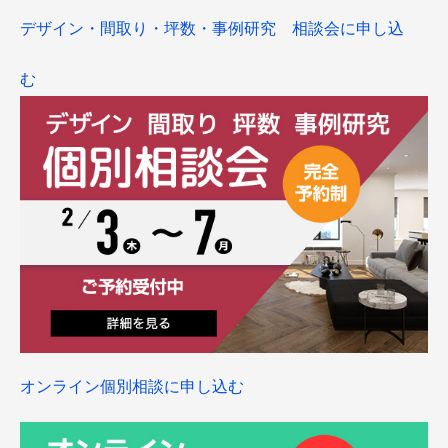
デザイン・間取り・坪数・事例研究 相談会に申し込
む
オンライン個別相談に申し込む