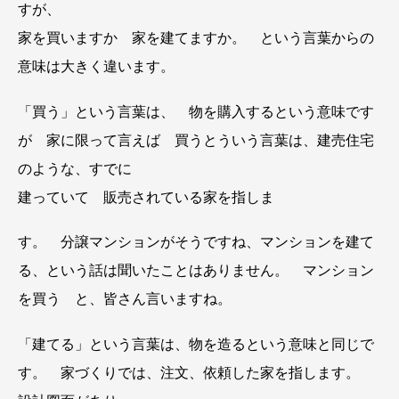
すが、
家を買いますか 家を建てますか。 という言葉からの
意味は大きく違います。
「買う」という言葉は、 物を購入するという意味です
が 家に限って言えば 買うとういう言葉は、建売住宅
のような、すでに
建っていて 販売されている家を指しま
す。 分譲マンションがそうですね、マンションを建て
る、という話は聞いたことはありません。 マンション
を買う と、皆さん言いますね。
「建てる」という言葉は、物を造るという意味と同じで
す。 家づくりでは、注文、依頼した家を指します。