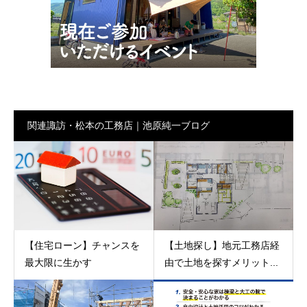
関連諏訪・松本の工務店｜池原純一ブログ
【住宅ローン】チャンスを
【土地探し】地元工務店経
最大限に生かす
由で土地を探すメリット...