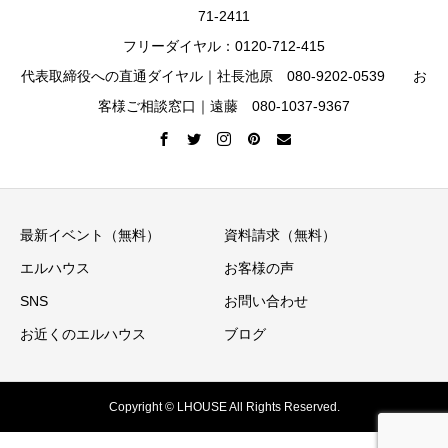
71-2411
フリーダイヤル：0120-712-415
代表取締役への直通ダイヤル｜社長池原 080-9202-0539 お
客様ご相談窓口｜遠藤 080-1037-9367
最新イベント（無料）
資料請求（無料）
エルハウス
お客様の声
SNS
お問い合わせ
お近くのエルハウス
ブログ
Copyright © LHOUSE All Rights Reserved.