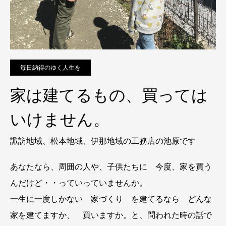
毎日納得のゆく人生を
家は建てるもの、買っては
いけません。
諏訪地域、松本地域、伊那地域の工務店の池原です
あなたなら、周囲の人や、子供たちに 今度、家を買う
んだけど・・っていっていませんか。
一生に一度しかない 家づくり を建てるなら どんな
家を建てますか、 買いますか。と、問われた時の話で