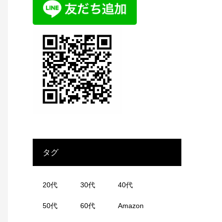
タグ
20代
30代
40代
50代
60代
Amazon