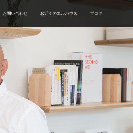
お問い合わせ
お近くのエルハウス
ブログ