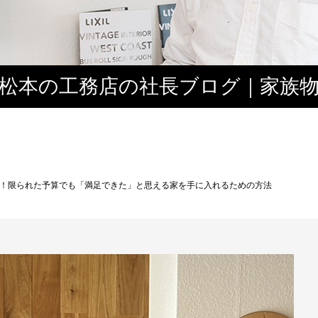
松本の工務店の社長ブログ｜家族
３
！限られた予算でも「満足できた」と思える家を手に入れるための方法