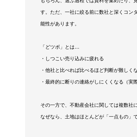
もちろん、選ぶ過程では資料を集めたり、
す。ただ、一社に絞る前に数社と深くコン
能性があります。
「どツボ」とは…
・しつこい売り込みに疲れる
・他社と比べれば比べるほど判断が難しく
・最終的に断りの連絡がしにくくなる（実
その一方で、不動産会社に関しては複数社
なぜなら、土地はほとんどが「一点もの」