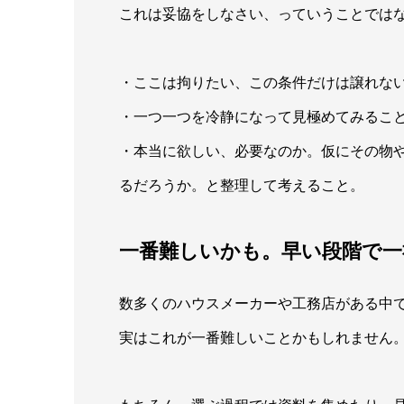
これは妥協をしなさい、っていうことでは
・ここは拘りたい、この条件だけは譲れな
・一つ一つを冷静になって見極めてみるこ
・本当に欲しい、必要なのか。仮にその物
るだろうか。と整理して考えること。
一番難しいかも。早い段階で
数多くのハウスメーカーや工務店がある中
実はこれが一番難しいことかもしれません