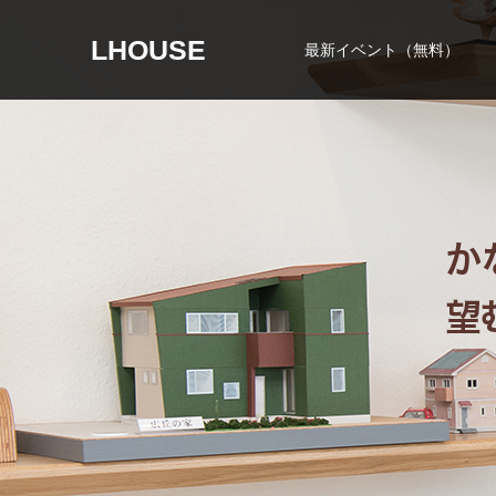
LHOUSE
最新イベント（無料）