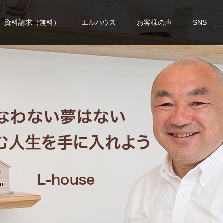
資料請求（無料）
エルハウス
お客様の声
SNS