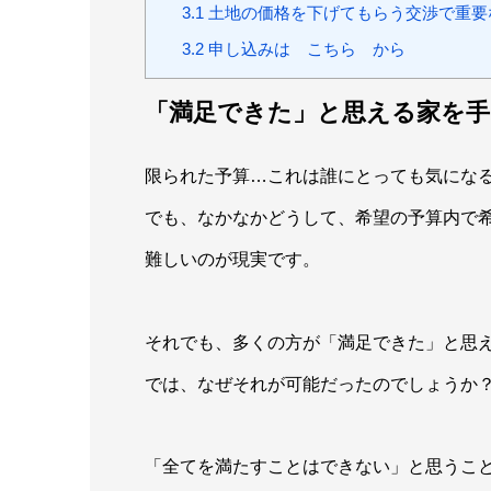
3.1
土地の価格を下げてもらう交渉で重要
3.2
申し込みは こちら から
「満足できた」と思える家を
限られた予算…これは誰にとっても気にな
でも、なかなかどうして、希望の予算内で
難しいのが現実です。
それでも、多くの方が「満足できた」と思
では、なぜそれが可能だったのでしょうか
「全てを満たすことはできない」と思うこ