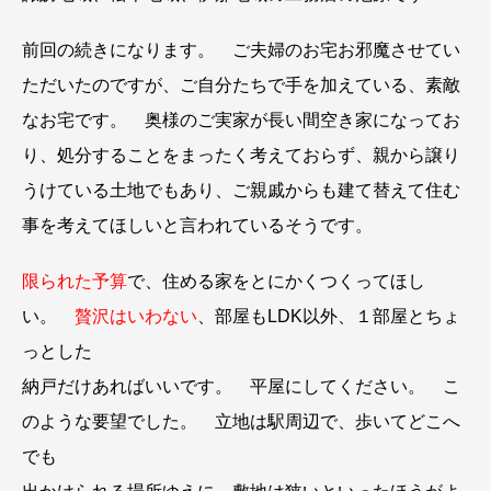
前回の続きになります。 ご夫婦のお宅お邪魔させてい
ただいたのですが、ご自分たちで手を加えている、素敵
なお宅です。 奥様のご実家が長い間空き家になってお
り、処分することをまったく考えておらず、親から譲り
うけている土地でもあり、ご親戚からも建て替えて住む
事を考えてほしいと言われているそうです。
限られた予算
で、住める家をとにかくつくってほし
い。
贅沢はいわない
、部屋もLDK以外、１部屋とちょ
っとした
納戸だけあればいいです。 平屋にしてください。 こ
のような要望でした。 立地は駅周辺で、歩いてどこへ
でも