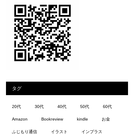
タグ
20代
30代
40代
50代
60代
Amazon
Bookreview
kindle
お金
ふじもり通信
イラスト
インプラス