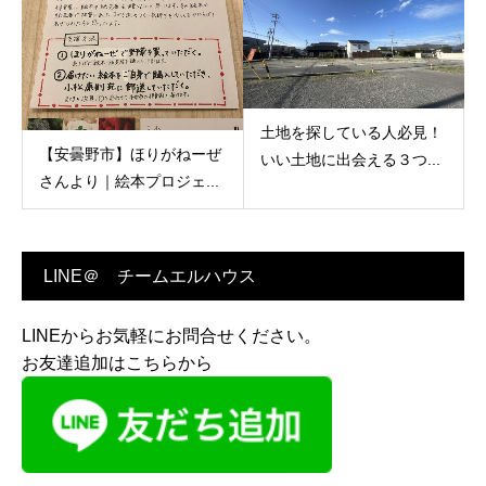
土地を探している人必見！
【安曇野市】ほりがねーぜ
いい土地に出会える３つ...
さんより｜絵本プロジェ...
LINE＠ チームエルハウス
LINEからお気軽にお問合せください。
お友達追加はこちらから