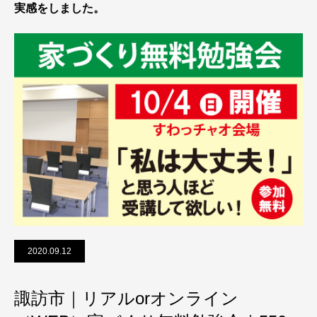
実感をしました。
2020.09.12
諏訪市｜リアルorオンライン