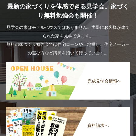
最新の家づくりを体感できる見学会。家づく
り無料勉強会も開催！
見学会の家はモデルハウスではありません。実際にお客様が建て
られた家を見学できます。
無料の家づくり勉強会では住宅ローンや土地探し、住宅メーカー
の選び方など講師を招いて行っています。
完成見学会情報へ
資料請求へ