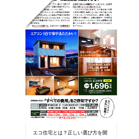
エコ住宅とは？正しい選び方を開