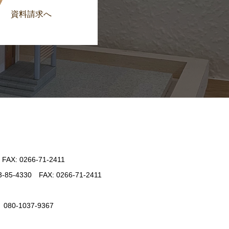
資料請求へ
: 0266-71-2411
330 FAX: 0266-71-2411
-1037-9367