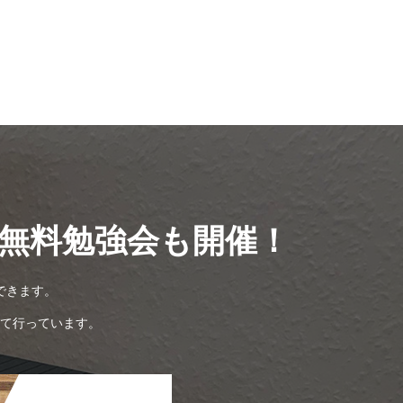
無料勉強会も開催！
できます。
て行っています。