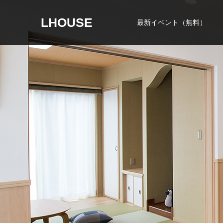
LHOUSE
最新イベント（無料）