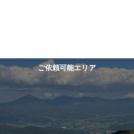
ご依頼可能エリア