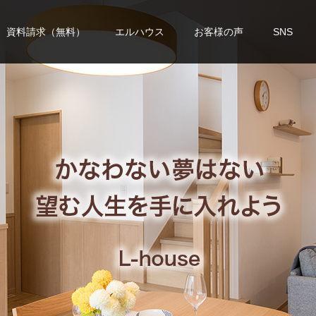
資料請求（無料）
エルハウス
お客様の声
SNS