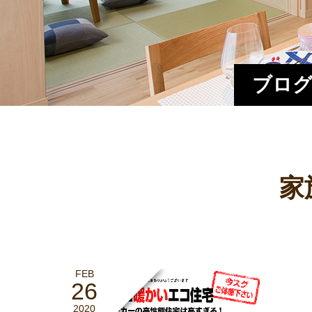
ブログ
家
FEB
26
2020